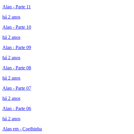
Alan - Parte 11
há 2 anos
Alan - Parte 10
há 2 anos
Alan - Parte 09
há 2 anos
Alan - Parte 08
há 2 anos
Alan - Parte 07
há 2 anos
Alan - Parte 06
há 2 anos
Alan em - Coelhinha