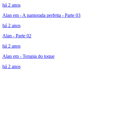
há 2 anos
Alan em - A namorada perfeita - Parte 03
há 2 anos
Alan - Parte 02
há 2 anos
Alan em - Terapia do toque
há 2 anos