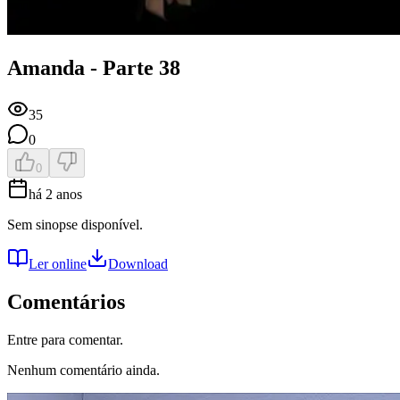
Amanda - Parte 38
35
0
0
há 2 anos
Sem sinopse disponível.
Ler online
Download
Comentários
Entre para comentar.
Nenhum comentário ainda.