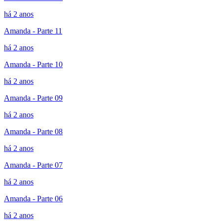
há 2 anos
Amanda - Parte 11
há 2 anos
Amanda - Parte 10
há 2 anos
Amanda - Parte 09
há 2 anos
Amanda - Parte 08
há 2 anos
Amanda - Parte 07
há 2 anos
Amanda - Parte 06
há 2 anos