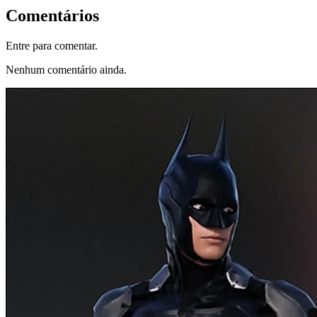
Comentários
Entre para comentar.
Nenhum comentário ainda.