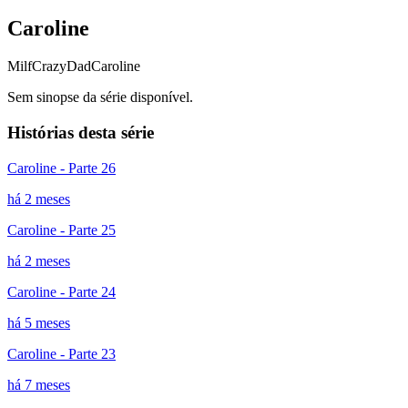
Caroline
Milf
CrazyDad
Caroline
Sem sinopse da série disponível.
Histórias desta série
Caroline - Parte 26
há 2 meses
Caroline - Parte 25
há 2 meses
Caroline - Parte 24
há 5 meses
Caroline - Parte 23
há 7 meses