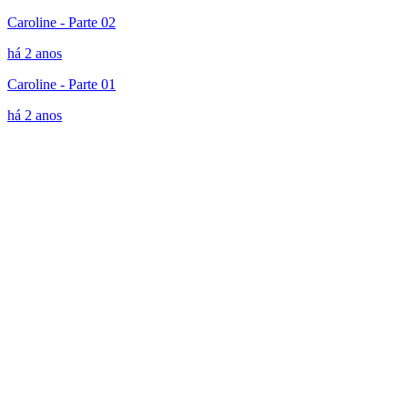
Caroline - Parte 02
há 2 anos
Caroline - Parte 01
há 2 anos