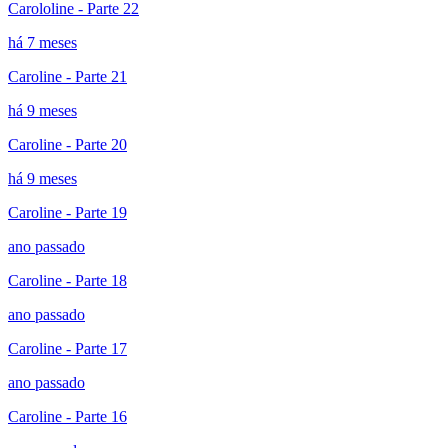
Carololine - Parte 22
há 7 meses
Caroline - Parte 21
há 9 meses
Caroline - Parte 20
há 9 meses
Caroline - Parte 19
ano passado
Caroline - Parte 18
ano passado
Caroline - Parte 17
ano passado
Caroline - Parte 16