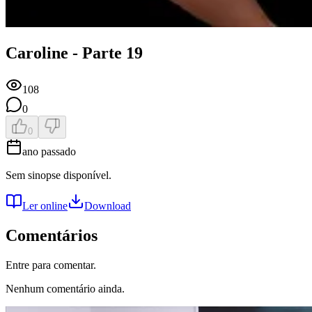
Caroline - Parte 19
108
0
0
ano passado
Sem sinopse disponível.
Ler online
Download
Comentários
Entre para comentar.
Nenhum comentário ainda.