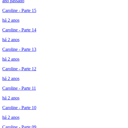
ano passado
Caroline - Parte 15
há 2 anos
Caroline - Parte 14
há 2 anos
Caroline - Parte 13
há 2 anos
Caroline - Parte 12
há 2 anos
Caroline - Parte 11
há 2 anos
Caroline - Parte 10
há 2 anos
Caroline - Parte 09