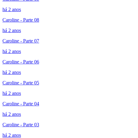
há 2 anos
Caroline - Parte 08
há 2 anos
Caroline - Parte 07
há 2 anos
Caroline - Parte 06
há 2 anos
Caroline - Parte 05
há 2 anos
Caroline - Parte 04
há 2 anos
Caroline - Parte 03
há 2 anos