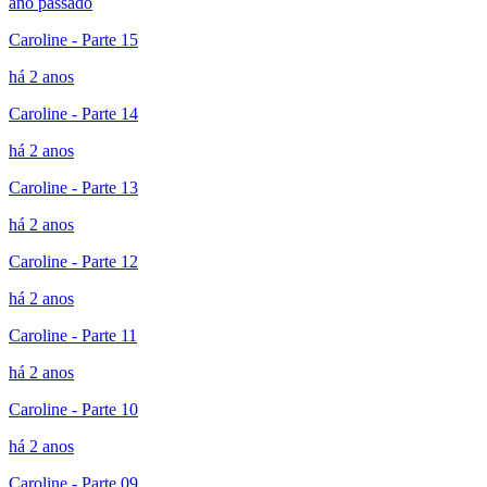
ano passado
Caroline - Parte 15
há 2 anos
Caroline - Parte 14
há 2 anos
Caroline - Parte 13
há 2 anos
Caroline - Parte 12
há 2 anos
Caroline - Parte 11
há 2 anos
Caroline - Parte 10
há 2 anos
Caroline - Parte 09