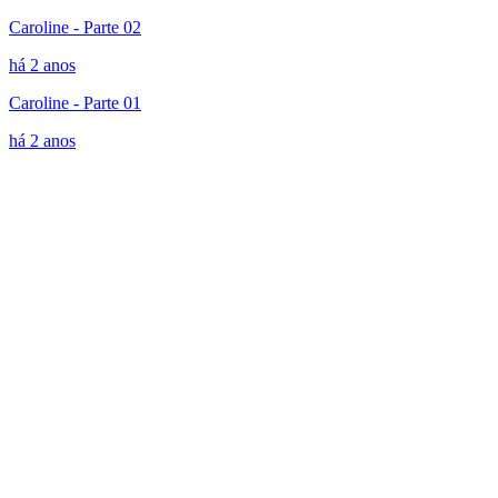
Caroline - Parte 02
há 2 anos
Caroline - Parte 01
há 2 anos