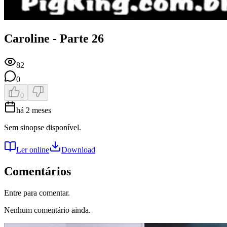
Caroline - Parte 26
82
0
0
há 2 meses
Sem sinopse disponível.
Ler online
Download
Comentários
Entre para comentar.
Nenhum comentário ainda.