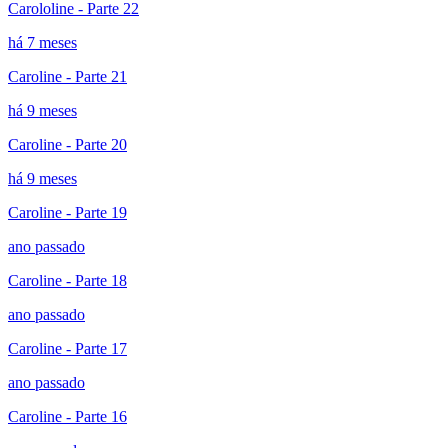
Carololine - Parte 22
há 7 meses
Caroline - Parte 21
há 9 meses
Caroline - Parte 20
há 9 meses
Caroline - Parte 19
ano passado
Caroline - Parte 18
ano passado
Caroline - Parte 17
ano passado
Caroline - Parte 16