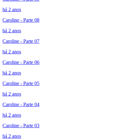
há 2 anos
Caroline - Parte 08
há 2 anos
Caroline - Parte 07
há 2 anos
Caroline - Parte 06
há 2 anos
Caroline - Parte 05
há 2 anos
Caroline - Parte 04
há 2 anos
Caroline - Parte 03
há 2 anos