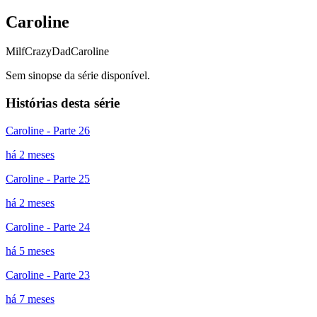
Caroline
Milf
CrazyDad
Caroline
Sem sinopse da série disponível.
Histórias desta série
Caroline - Parte 26
há 2 meses
Caroline - Parte 25
há 2 meses
Caroline - Parte 24
há 5 meses
Caroline - Parte 23
há 7 meses