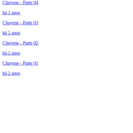
Chayene - Parte 04
há 2 anos
Chayene - Parte 03
há 2 anos
Chayene - Parte 02
há 2 anos
Chayene - Parte 01
há 2 anos