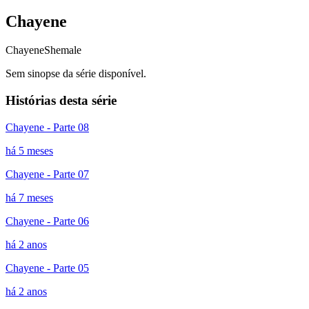
Chayene
Chayene
Shemale
Sem sinopse da série disponível.
Histórias desta série
Chayene - Parte 08
há 5 meses
Chayene - Parte 07
há 7 meses
Chayene - Parte 06
há 2 anos
Chayene - Parte 05
há 2 anos