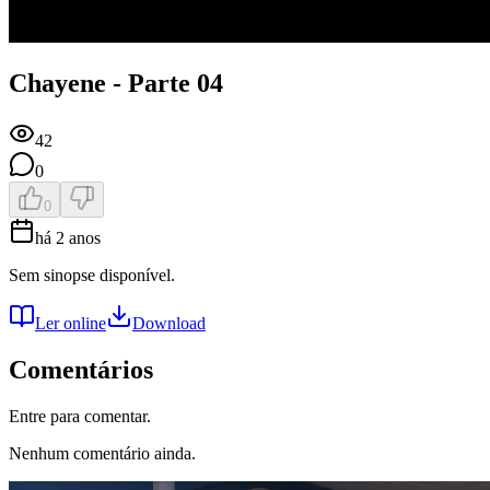
Chayene - Parte 04
42
0
0
há 2 anos
Sem sinopse disponível.
Ler online
Download
Comentários
Entre para comentar.
Nenhum comentário ainda.