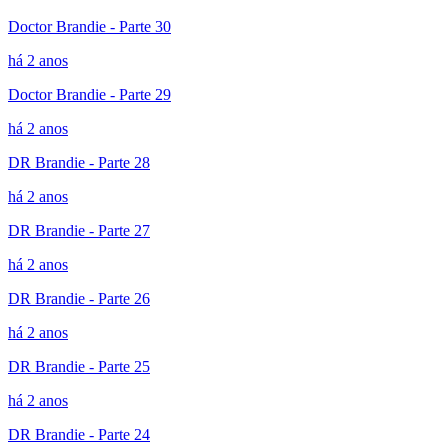
Doctor Brandie - Parte 30
há 2 anos
Doctor Brandie - Parte 29
há 2 anos
DR Brandie - Parte 28
há 2 anos
DR Brandie - Parte 27
há 2 anos
DR Brandie - Parte 26
há 2 anos
DR Brandie - Parte 25
há 2 anos
DR Brandie - Parte 24