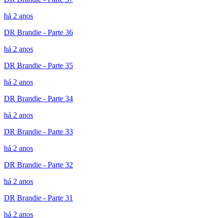
há 2 anos
DR Brandie - Parte 36
há 2 anos
DR Brandie - Parte 35
há 2 anos
DR Brandie - Parte 34
há 2 anos
DR Brandie - Parte 33
há 2 anos
DR Brandie - Parte 32
há 2 anos
DR Brandie - Parte 31
há 2 anos