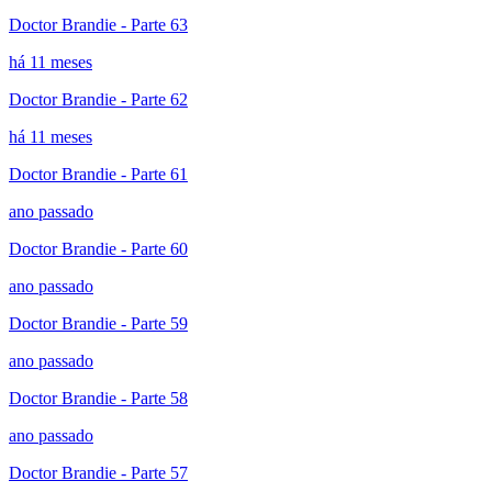
Doctor Brandie - Parte 63
há 11 meses
Doctor Brandie - Parte 62
há 11 meses
Doctor Brandie - Parte 61
ano passado
Doctor Brandie - Parte 60
ano passado
Doctor Brandie - Parte 59
ano passado
Doctor Brandie - Parte 58
ano passado
Doctor Brandie - Parte 57