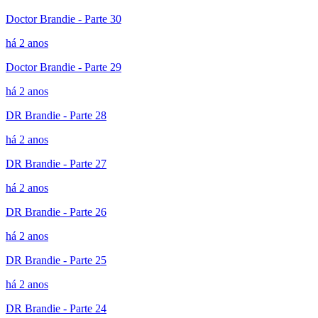
Doctor Brandie - Parte 30
há 2 anos
Doctor Brandie - Parte 29
há 2 anos
DR Brandie - Parte 28
há 2 anos
DR Brandie - Parte 27
há 2 anos
DR Brandie - Parte 26
há 2 anos
DR Brandie - Parte 25
há 2 anos
DR Brandie - Parte 24