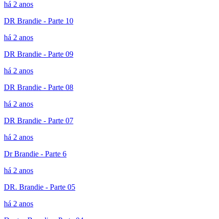
há 2 anos
DR Brandie - Parte 10
há 2 anos
DR Brandie - Parte 09
há 2 anos
DR Brandie - Parte 08
há 2 anos
DR Brandie - Parte 07
há 2 anos
Dr Brandie - Parte 6
há 2 anos
DR. Brandie - Parte 05
há 2 anos