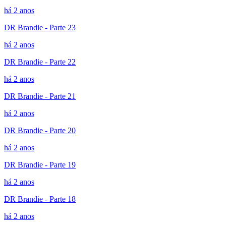
há 2 anos
DR Brandie - Parte 23
há 2 anos
DR Brandie - Parte 22
há 2 anos
DR Brandie - Parte 21
há 2 anos
DR Brandie - Parte 20
há 2 anos
DR Brandie - Parte 19
há 2 anos
DR Brandie - Parte 18
há 2 anos