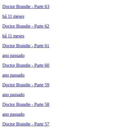
Doctor Brandie - Parte 63
há 11 meses
Doctor Brandie - Parte 62
há 11 meses
Doctor Brandie - Parte 61
ano passado
Doctor Brandie - Parte 60
ano passado
Doctor Brandie - Parte 59
ano passado
Doctor Brandie - Parte 58
ano passado
Doctor Brandie - Parte 57