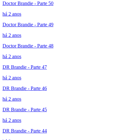
Doctor Brandie - Parte 50
há 2 anos
Doctor Brandie - Parte 49
há 2 anos
Doctor Brandie - Parte 48
há 2 anos
DR Brandie - Parte 47
há 2 anos
DR Brandie - Parte 46
há 2 anos
DR Brandie - Parte 45
há 2 anos
DR Brandie - Parte 44