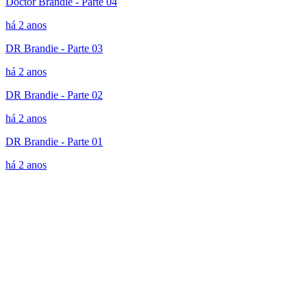
Doctor Brandie - Parte 04
há 2 anos
DR Brandie - Parte 03
há 2 anos
DR Brandie - Parte 02
há 2 anos
DR Brandie - Parte 01
há 2 anos