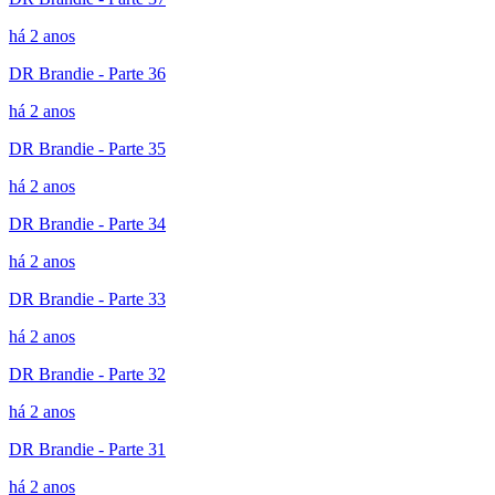
há 2 anos
DR Brandie - Parte 36
há 2 anos
DR Brandie - Parte 35
há 2 anos
DR Brandie - Parte 34
há 2 anos
DR Brandie - Parte 33
há 2 anos
DR Brandie - Parte 32
há 2 anos
DR Brandie - Parte 31
há 2 anos