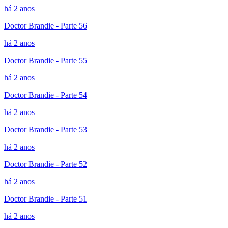
há 2 anos
Doctor Brandie - Parte 56
há 2 anos
Doctor Brandie - Parte 55
há 2 anos
Doctor Brandie - Parte 54
há 2 anos
Doctor Brandie - Parte 53
há 2 anos
Doctor Brandie - Parte 52
há 2 anos
Doctor Brandie - Parte 51
há 2 anos