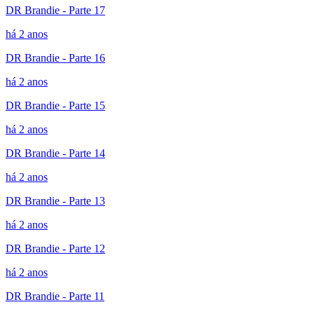
DR Brandie - Parte 17
há 2 anos
DR Brandie - Parte 16
há 2 anos
DR Brandie - Parte 15
há 2 anos
DR Brandie - Parte 14
há 2 anos
DR Brandie - Parte 13
há 2 anos
DR Brandie - Parte 12
há 2 anos
DR Brandie - Parte 11