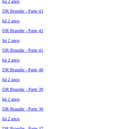
há 2 anos
DR Brandie - Parte 43
há 2 anos
DR Brandie - Parte 42
há 2 anos
DR Brandie - Parte 41
há 2 anos
DR Brandie - Parte 40
há 2 anos
DR Brandie - Parte 39
há 2 anos
DR Brandie - Parte 38
há 2 anos
DR Brandie - Parte 37