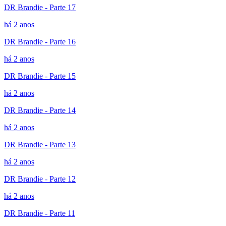
DR Brandie - Parte 17
há 2 anos
DR Brandie - Parte 16
há 2 anos
DR Brandie - Parte 15
há 2 anos
DR Brandie - Parte 14
há 2 anos
DR Brandie - Parte 13
há 2 anos
DR Brandie - Parte 12
há 2 anos
DR Brandie - Parte 11