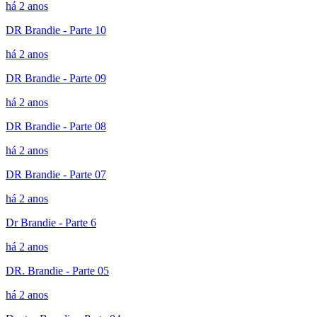
há 2 anos
DR Brandie - Parte 10
há 2 anos
DR Brandie - Parte 09
há 2 anos
DR Brandie - Parte 08
há 2 anos
DR Brandie - Parte 07
há 2 anos
Dr Brandie - Parte 6
há 2 anos
DR. Brandie - Parte 05
há 2 anos