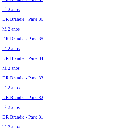
há 2 anos
DR Brandie - Parte 36
há 2 anos
DR Brandie - Parte 35
há 2 anos
DR Brandie - Parte 34
há 2 anos
DR Brandie - Parte 33
há 2 anos
DR Brandie - Parte 32
há 2 anos
DR Brandie - Parte 31
há 2 anos