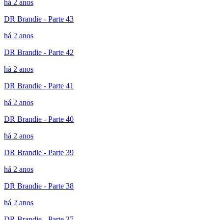
há 2 anos
DR Brandie - Parte 43
há 2 anos
DR Brandie - Parte 42
há 2 anos
DR Brandie - Parte 41
há 2 anos
DR Brandie - Parte 40
há 2 anos
DR Brandie - Parte 39
há 2 anos
DR Brandie - Parte 38
há 2 anos
DR Brandie - Parte 37