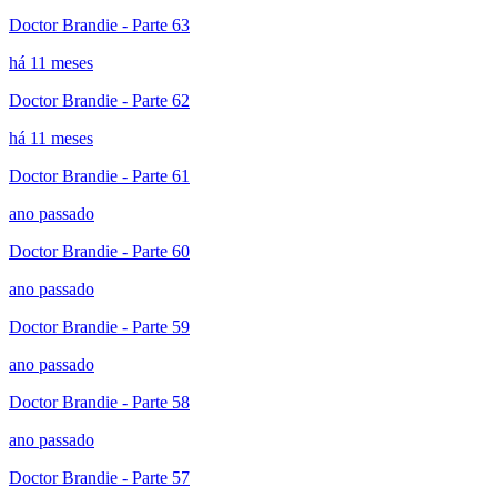
Doctor Brandie - Parte 63
há 11 meses
Doctor Brandie - Parte 62
há 11 meses
Doctor Brandie - Parte 61
ano passado
Doctor Brandie - Parte 60
ano passado
Doctor Brandie - Parte 59
ano passado
Doctor Brandie - Parte 58
ano passado
Doctor Brandie - Parte 57