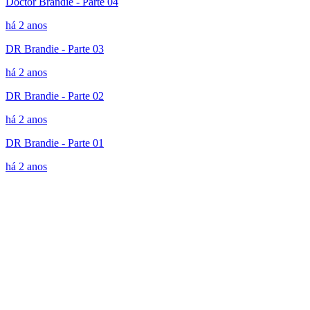
Doctor Brandie - Parte 04
há 2 anos
DR Brandie - Parte 03
há 2 anos
DR Brandie - Parte 02
há 2 anos
DR Brandie - Parte 01
há 2 anos