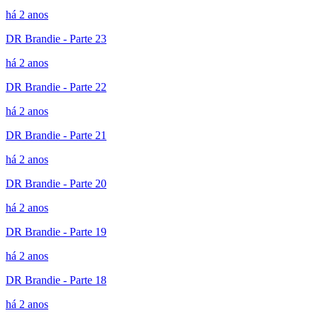
há 2 anos
DR Brandie - Parte 23
há 2 anos
DR Brandie - Parte 22
há 2 anos
DR Brandie - Parte 21
há 2 anos
DR Brandie - Parte 20
há 2 anos
DR Brandie - Parte 19
há 2 anos
DR Brandie - Parte 18
há 2 anos