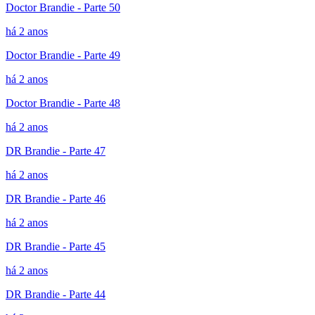
Doctor Brandie - Parte 50
há 2 anos
Doctor Brandie - Parte 49
há 2 anos
Doctor Brandie - Parte 48
há 2 anos
DR Brandie - Parte 47
há 2 anos
DR Brandie - Parte 46
há 2 anos
DR Brandie - Parte 45
há 2 anos
DR Brandie - Parte 44