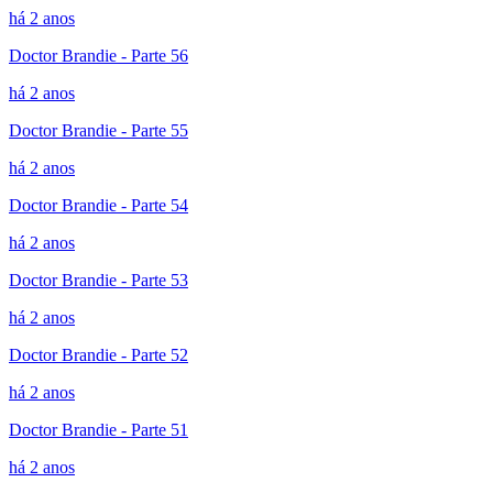
há 2 anos
Doctor Brandie - Parte 56
há 2 anos
Doctor Brandie - Parte 55
há 2 anos
Doctor Brandie - Parte 54
há 2 anos
Doctor Brandie - Parte 53
há 2 anos
Doctor Brandie - Parte 52
há 2 anos
Doctor Brandie - Parte 51
há 2 anos