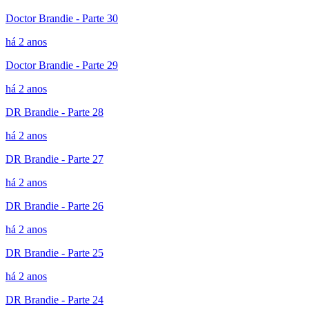
Doctor Brandie - Parte 30
há 2 anos
Doctor Brandie - Parte 29
há 2 anos
DR Brandie - Parte 28
há 2 anos
DR Brandie - Parte 27
há 2 anos
DR Brandie - Parte 26
há 2 anos
DR Brandie - Parte 25
há 2 anos
DR Brandie - Parte 24