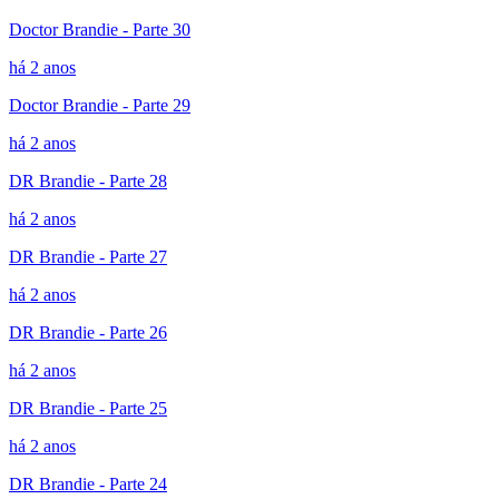
Doctor Brandie - Parte 30
há 2 anos
Doctor Brandie - Parte 29
há 2 anos
DR Brandie - Parte 28
há 2 anos
DR Brandie - Parte 27
há 2 anos
DR Brandie - Parte 26
há 2 anos
DR Brandie - Parte 25
há 2 anos
DR Brandie - Parte 24