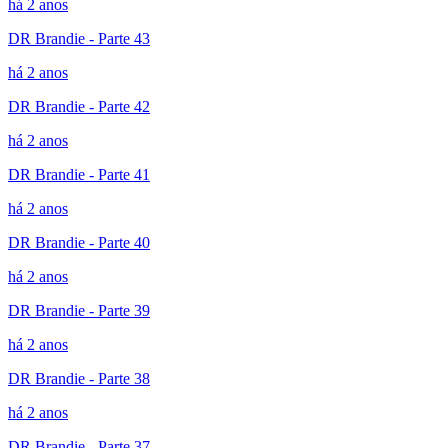
há 2 anos
DR Brandie - Parte 43
há 2 anos
DR Brandie - Parte 42
há 2 anos
DR Brandie - Parte 41
há 2 anos
DR Brandie - Parte 40
há 2 anos
DR Brandie - Parte 39
há 2 anos
DR Brandie - Parte 38
há 2 anos
DR Brandie - Parte 37