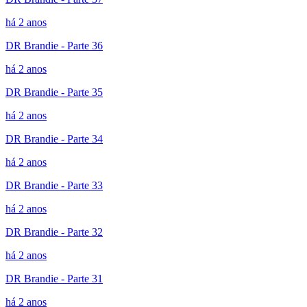
há 2 anos
DR Brandie - Parte 36
há 2 anos
DR Brandie - Parte 35
há 2 anos
DR Brandie - Parte 34
há 2 anos
DR Brandie - Parte 33
há 2 anos
DR Brandie - Parte 32
há 2 anos
DR Brandie - Parte 31
há 2 anos