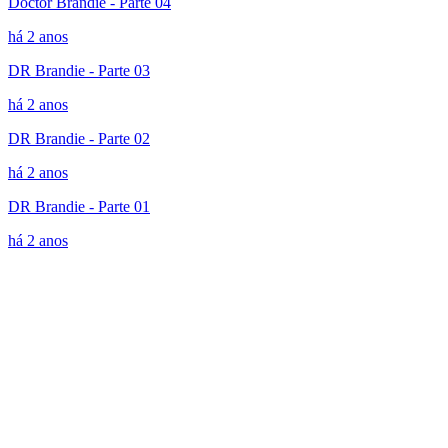
Doctor Brandie - Parte 04
há 2 anos
DR Brandie - Parte 03
há 2 anos
DR Brandie - Parte 02
há 2 anos
DR Brandie - Parte 01
há 2 anos