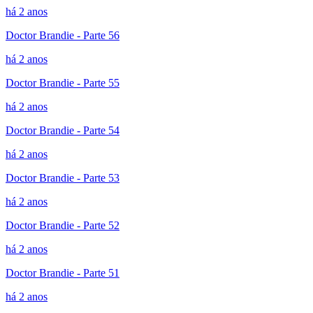
há 2 anos
Doctor Brandie - Parte 56
há 2 anos
Doctor Brandie - Parte 55
há 2 anos
Doctor Brandie - Parte 54
há 2 anos
Doctor Brandie - Parte 53
há 2 anos
Doctor Brandie - Parte 52
há 2 anos
Doctor Brandie - Parte 51
há 2 anos