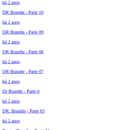
há 2 anos
DR Brandie - Parte 10
há 2 anos
DR Brandie - Parte 09
há 2 anos
DR Brandie - Parte 08
há 2 anos
DR Brandie - Parte 07
há 2 anos
Dr Brandie - Parte 6
há 2 anos
DR. Brandie - Parte 05
há 2 anos