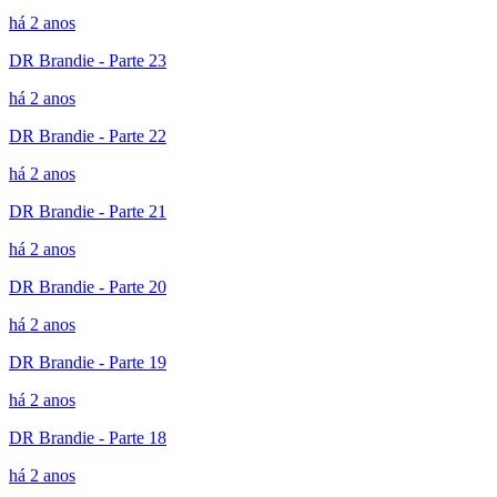
há 2 anos
DR Brandie - Parte 23
há 2 anos
DR Brandie - Parte 22
há 2 anos
DR Brandie - Parte 21
há 2 anos
DR Brandie - Parte 20
há 2 anos
DR Brandie - Parte 19
há 2 anos
DR Brandie - Parte 18
há 2 anos