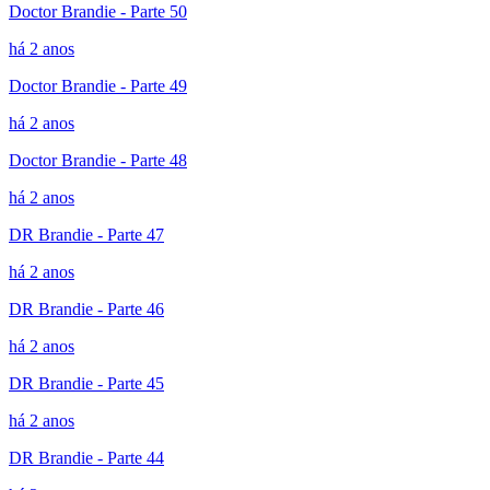
Doctor Brandie - Parte 50
há 2 anos
Doctor Brandie - Parte 49
há 2 anos
Doctor Brandie - Parte 48
há 2 anos
DR Brandie - Parte 47
há 2 anos
DR Brandie - Parte 46
há 2 anos
DR Brandie - Parte 45
há 2 anos
DR Brandie - Parte 44