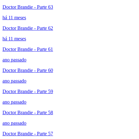
Doctor Brandie - Parte 63
há 11 meses
Doctor Brandie - Parte 62
há 11 meses
Doctor Brandie - Parte 61
ano passado
Doctor Brandie - Parte 60
ano passado
Doctor Brandie - Parte 59
ano passado
Doctor Brandie - Parte 58
ano passado
Doctor Brandie - Parte 57