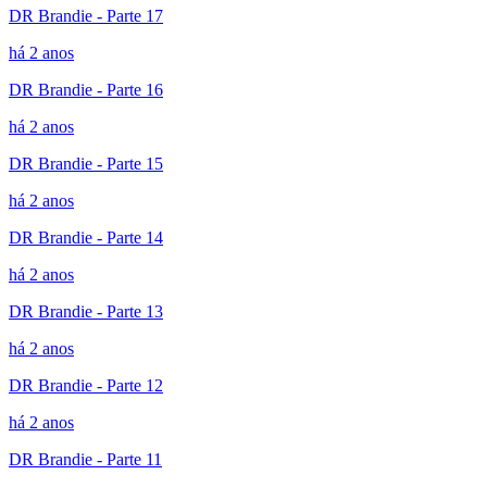
DR Brandie - Parte 17
há 2 anos
DR Brandie - Parte 16
há 2 anos
DR Brandie - Parte 15
há 2 anos
DR Brandie - Parte 14
há 2 anos
DR Brandie - Parte 13
há 2 anos
DR Brandie - Parte 12
há 2 anos
DR Brandie - Parte 11