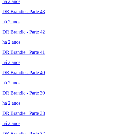
há 2 anos
DR Brandie - Parte 43
há 2 anos
DR Brandie - Parte 42
há 2 anos
DR Brandie - Parte 41
há 2 anos
DR Brandie - Parte 40
há 2 anos
DR Brandie - Parte 39
há 2 anos
DR Brandie - Parte 38
há 2 anos
DR Brandie - Parte 37