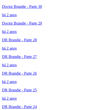
Doctor Brandie - Parte 30
há 2 anos
Doctor Brandie - Parte 29
há 2 anos
DR Brandie - Parte 28
há 2 anos
DR Brandie - Parte 27
há 2 anos
DR Brandie - Parte 26
há 2 anos
DR Brandie - Parte 25
há 2 anos
DR Brandie - Parte 24