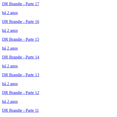
DR Brandie - Parte 17
há 2 anos
DR Brandie - Parte 16
há 2 anos
DR Brandie - Parte 15
há 2 anos
DR Brandie - Parte 14
há 2 anos
DR Brandie - Parte 13
há 2 anos
DR Brandie - Parte 12
há 2 anos
DR Brandie - Parte 11