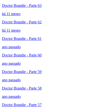
Doctor Brandie - Parte 63
há 11 meses
Doctor Brandie - Parte 62
há 11 meses
Doctor Brandie - Parte 61
ano passado
Doctor Brandie - Parte 60
ano passado
Doctor Brandie - Parte 59
ano passado
Doctor Brandie - Parte 58
ano passado
Doctor Brandie - Parte 57