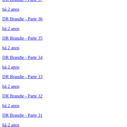
há 2 anos
DR Brandie - Parte 36
há 2 anos
DR Brandie - Parte 35
há 2 anos
DR Brandie - Parte 34
há 2 anos
DR Brandie - Parte 33
há 2 anos
DR Brandie - Parte 32
há 2 anos
DR Brandie - Parte 31
há 2 anos