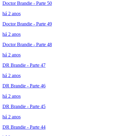
Doctor Brandie - Parte 50
há 2 anos
Doctor Brandie - Parte 49
há 2 anos
Doctor Brandie - Parte 48
há 2 anos
DR Brandie - Parte 47
há 2 anos
DR Brandie - Parte 46
há 2 anos
DR Brandie - Parte 45
há 2 anos
DR Brandie - Parte 44