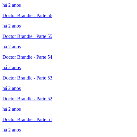
há 2 anos
Doctor Brandie - Parte 56
há 2 anos
Doctor Brandie - Parte 55
há 2 anos
Doctor Brandie - Parte 54
há 2 anos
Doctor Brandie - Parte 53
há 2 anos
Doctor Brandie - Parte 52
há 2 anos
Doctor Brandie - Parte 51
há 2 anos