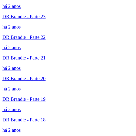
há 2 anos
DR Brandie - Parte 23
há 2 anos
DR Brandie - Parte 22
há 2 anos
DR Brandie - Parte 21
há 2 anos
DR Brandie - Parte 20
há 2 anos
DR Brandie - Parte 19
há 2 anos
DR Brandie - Parte 18
há 2 anos