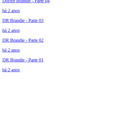
Doctor Brandie - Parte 04
há 2 anos
DR Brandie - Parte 03
há 2 anos
DR Brandie - Parte 02
há 2 anos
DR Brandie - Parte 01
há 2 anos