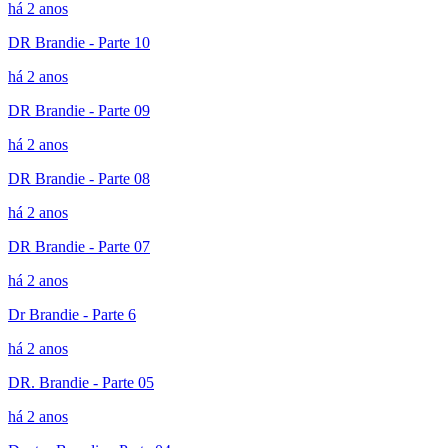
há 2 anos
DR Brandie - Parte 10
há 2 anos
DR Brandie - Parte 09
há 2 anos
DR Brandie - Parte 08
há 2 anos
DR Brandie - Parte 07
há 2 anos
Dr Brandie - Parte 6
há 2 anos
DR. Brandie - Parte 05
há 2 anos