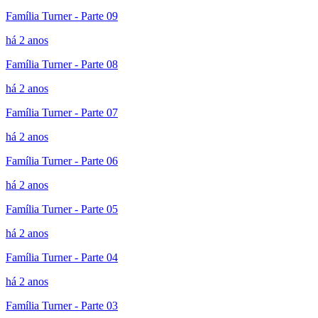
Família Turner - Parte 09
há 2 anos
Família Turner - Parte 08
há 2 anos
Família Turner - Parte 07
há 2 anos
Família Turner - Parte 06
há 2 anos
Família Turner - Parte 05
há 2 anos
Família Turner - Parte 04
há 2 anos
Família Turner - Parte 03