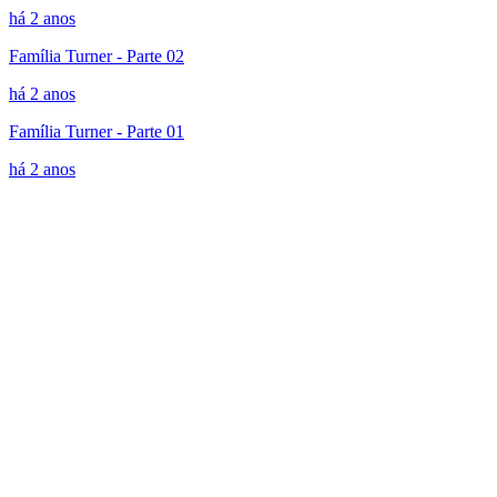
há 2 anos
Família Turner - Parte 02
há 2 anos
Família Turner - Parte 01
há 2 anos