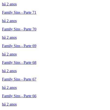
há 2 anos
Family Sins - Parte 71
há 2 anos
Family Sins - Parte 70
há 2 anos
Family Sins - Parte 69
há 2 anos
Family Sins - Parte 68
há 2 anos
Family Sins - Parte 67
há 2 anos
Family Sins - Parte 66
há 2 anos