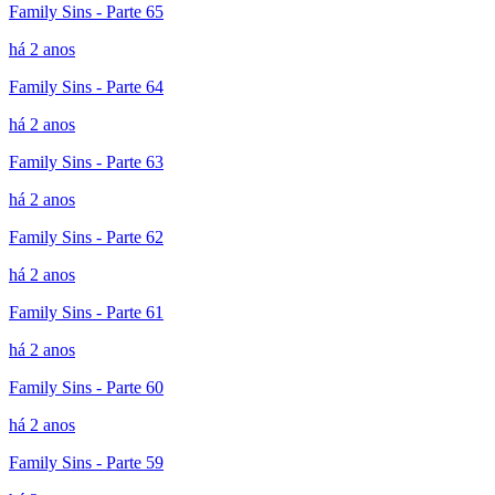
Family Sins - Parte 65
há 2 anos
Family Sins - Parte 64
há 2 anos
Family Sins - Parte 63
há 2 anos
Family Sins - Parte 62
há 2 anos
Family Sins - Parte 61
há 2 anos
Family Sins - Parte 60
há 2 anos
Family Sins - Parte 59