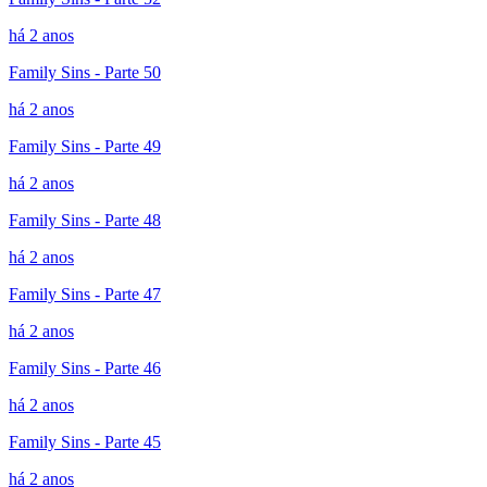
há 2 anos
Family Sins - Parte 50
há 2 anos
Family Sins - Parte 49
há 2 anos
Family Sins - Parte 48
há 2 anos
Family Sins - Parte 47
há 2 anos
Family Sins - Parte 46
há 2 anos
Family Sins - Parte 45
há 2 anos