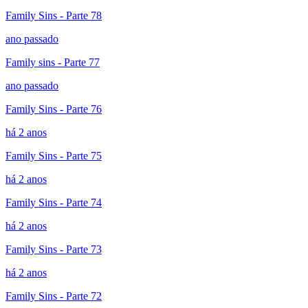
Family Sins - Parte 78
ano passado
Family sins - Parte 77
ano passado
Family Sins - Parte 76
há 2 anos
Family Sins - Parte 75
há 2 anos
Family Sins - Parte 74
há 2 anos
Family Sins - Parte 73
há 2 anos
Family Sins - Parte 72