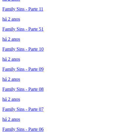
Family Sins - Parte 11
há 2 anos
Family Sins - Parte 51
há 2 anos
Family Sins - Parte 10
há 2 anos
Family Sins - Parte 09
há 2 anos
Family Sins - Parte 08
há 2 anos
Family Sins - Parte 07
há 2 anos
Family Sins - Parte 06