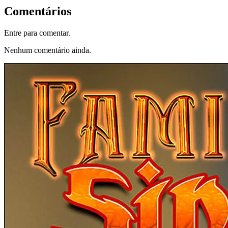
Comentários
Entre para comentar.
Nenhum comentário ainda.