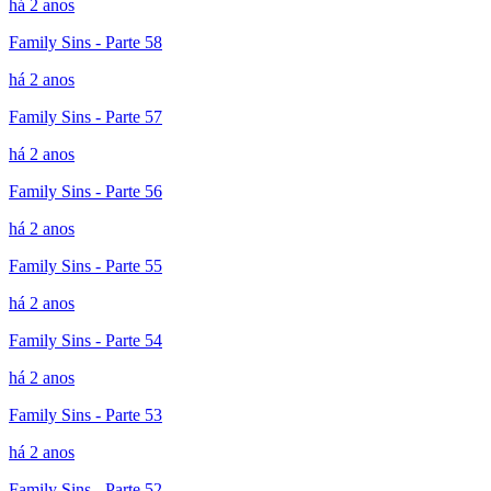
há 2 anos
Family Sins - Parte 58
há 2 anos
Family Sins - Parte 57
há 2 anos
Family Sins - Parte 56
há 2 anos
Family Sins - Parte 55
há 2 anos
Family Sins - Parte 54
há 2 anos
Family Sins - Parte 53
há 2 anos
Family Sins - Parte 52