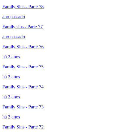
Family Sins - Parte 78
ano passado
Family sins - Parte 77
ano passado
Family Sins - Parte 76
há 2 anos
Family Sins - Parte 75
há 2 anos
Family Sins - Parte 74
há 2 anos
Family Sins - Parte 73
há 2 anos
Family Sins - Parte 72