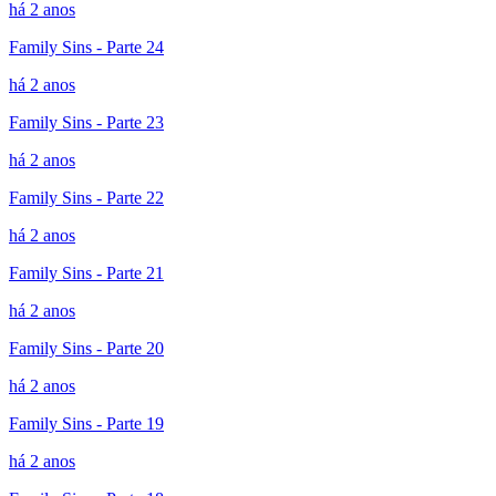
há 2 anos
Family Sins - Parte 24
há 2 anos
Family Sins - Parte 23
há 2 anos
Family Sins - Parte 22
há 2 anos
Family Sins - Parte 21
há 2 anos
Family Sins - Parte 20
há 2 anos
Family Sins - Parte 19
há 2 anos