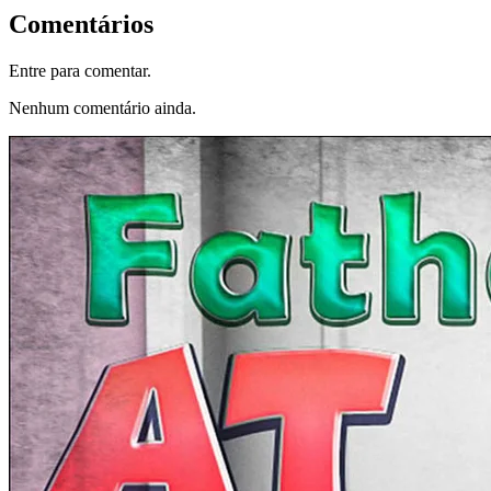
Comentários
Entre para comentar.
Nenhum comentário ainda.