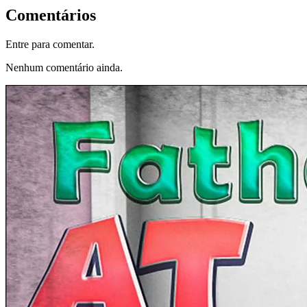
Comentários
Entre para comentar.
Nenhum comentário ainda.