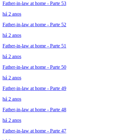
Father-in-law at home - Parte 53
há 2 anos
Father-in-law at home - Parte 52
há 2 anos
Father-in-law at home - Parte 51
há 2 anos
Father-in-law at home - Parte 50
há 2 anos
Father-in-law at home - Parte 49
há 2 anos
Father-in-law at home - Parte 48
há 2 anos
Father-in-law at home - Parte 47