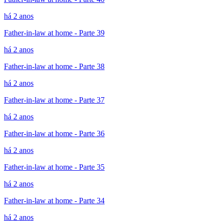
há 2 anos
Father-in-law at home - Parte 39
há 2 anos
Father-in-law at home - Parte 38
há 2 anos
Father-in-law at home - Parte 37
há 2 anos
Father-in-law at home - Parte 36
há 2 anos
Father-in-law at home - Parte 35
há 2 anos
Father-in-law at home - Parte 34
há 2 anos