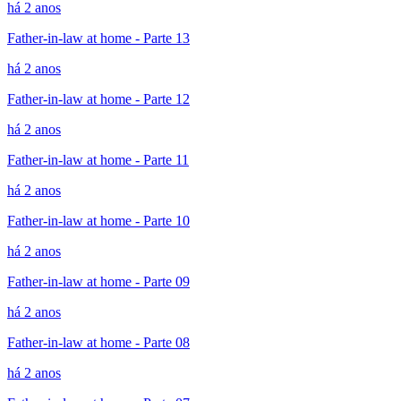
há 2 anos
Father-in-law at home - Parte 13
há 2 anos
Father-in-law at home - Parte 12
há 2 anos
Father-in-law at home - Parte 11
há 2 anos
Father-in-law at home - Parte 10
há 2 anos
Father-in-law at home - Parte 09
há 2 anos
Father-in-law at home - Parte 08
há 2 anos