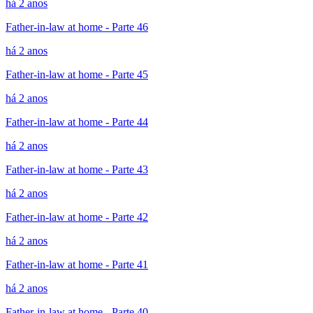
há 2 anos
Father-in-law at home - Parte 46
há 2 anos
Father-in-law at home - Parte 45
há 2 anos
Father-in-law at home - Parte 44
há 2 anos
Father-in-law at home - Parte 43
há 2 anos
Father-in-law at home - Parte 42
há 2 anos
Father-in-law at home - Parte 41
há 2 anos
Father-in-law at home - Parte 40