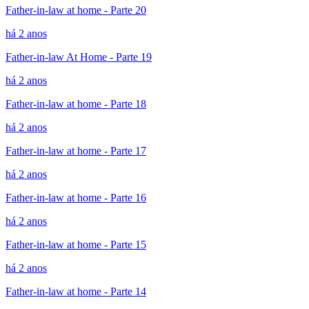
Father-in-law at home - Parte 20
há 2 anos
Father-in-law At Home - Parte 19
há 2 anos
Father-in-law at home - Parte 18
há 2 anos
Father-in-law at home - Parte 17
há 2 anos
Father-in-law at home - Parte 16
há 2 anos
Father-in-law at home - Parte 15
há 2 anos
Father-in-law at home - Parte 14