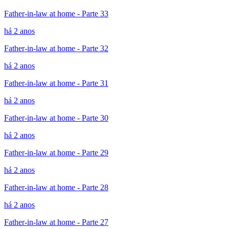
Father-in-law at home - Parte 33
há 2 anos
Father-in-law at home - Parte 32
há 2 anos
Father-in-law at home - Parte 31
há 2 anos
Father-in-law at home - Parte 30
há 2 anos
Father-in-law at home - Parte 29
há 2 anos
Father-in-law at home - Parte 28
há 2 anos
Father-in-law at home - Parte 27