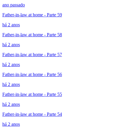
ano passado
Father-in-law at home - Parte 59
há 2 anos
Father-in-law at home - Parte 58
há 2 anos
Father-in-law at home - Parte 57
há 2 anos
Father-in-law at home - Parte 56
há 2 anos
Father-in-law at home - Parte 55
há 2 anos
Father-in-law at home - Parte 54
há 2 anos