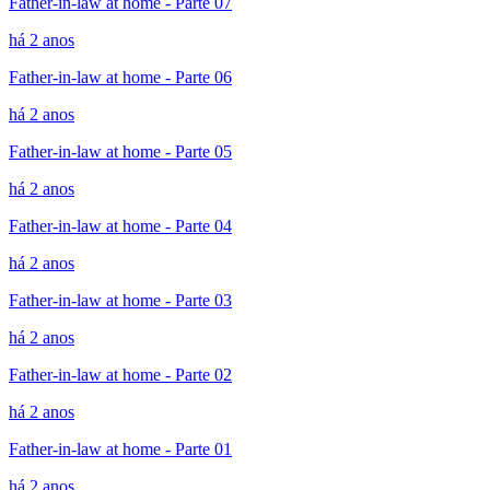
Father-in-law at home - Parte 07
há 2 anos
Father-in-law at home - Parte 06
há 2 anos
Father-in-law at home - Parte 05
há 2 anos
Father-in-law at home - Parte 04
há 2 anos
Father-in-law at home - Parte 03
há 2 anos
Father-in-law at home - Parte 02
há 2 anos
Father-in-law at home - Parte 01
há 2 anos