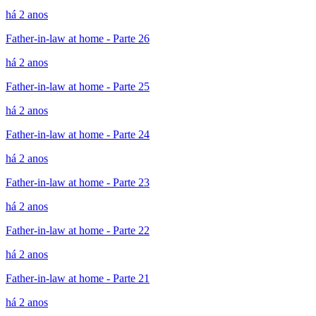
há 2 anos
Father-in-law at home - Parte 26
há 2 anos
Father-in-law at home - Parte 25
há 2 anos
Father-in-law at home - Parte 24
há 2 anos
Father-in-law at home - Parte 23
há 2 anos
Father-in-law at home - Parte 22
há 2 anos
Father-in-law at home - Parte 21
há 2 anos