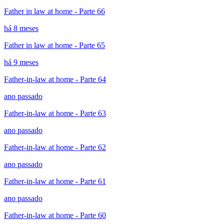
Father in law at home - Parte 66
há 8 meses
Father in law at home - Parte 65
há 9 meses
Father-in-law at home - Parte 64
ano passado
Father-in-law at home - Parte 63
ano passado
Father-in-law at home - Parte 62
ano passado
Father-in-law at home - Parte 61
ano passado
Father-in-law at home - Parte 60