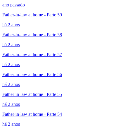
ano passado
Father-in-law at home - Parte 59
há 2 anos
Father-in-law at home - Parte 58
há 2 anos
Father-in-law at home - Parte 57
há 2 anos
Father-in-law at home - Parte 56
há 2 anos
Father-in-law at home - Parte 55
há 2 anos
Father-in-law at home - Parte 54
há 2 anos