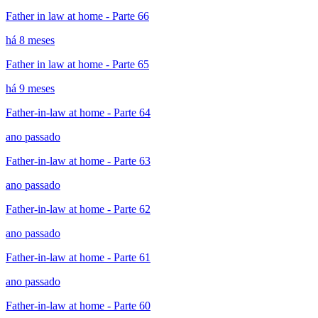
Father in law at home - Parte 66
há 8 meses
Father in law at home - Parte 65
há 9 meses
Father-in-law at home - Parte 64
ano passado
Father-in-law at home - Parte 63
ano passado
Father-in-law at home - Parte 62
ano passado
Father-in-law at home - Parte 61
ano passado
Father-in-law at home - Parte 60