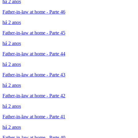
há 2 anos
Father-in-law at home - Parte 46
há 2 anos
Father-in-law at home - Parte 45
há 2 anos
Father-in-law at home - Parte 44
há 2 anos
Father-in-law at home - Parte 43
há 2 anos
Father-in-law at home - Parte 42
há 2 anos
Father-in-law at home - Parte 41
há 2 anos
Father-in-law at home - Parte 40