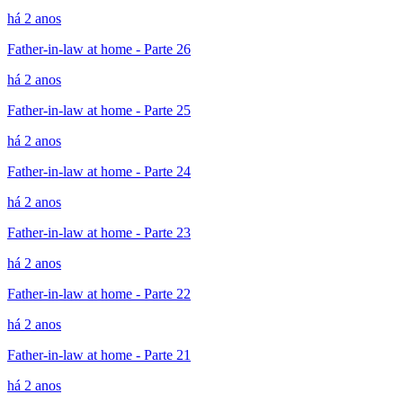
há 2 anos
Father-in-law at home - Parte 26
há 2 anos
Father-in-law at home - Parte 25
há 2 anos
Father-in-law at home - Parte 24
há 2 anos
Father-in-law at home - Parte 23
há 2 anos
Father-in-law at home - Parte 22
há 2 anos
Father-in-law at home - Parte 21
há 2 anos