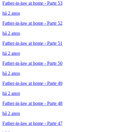
Father-in-law at home - Parte 53
há 2 anos
Father-in-law at home - Parte 52
há 2 anos
Father-in-law at home - Parte 51
há 2 anos
Father-in-law at home - Parte 50
há 2 anos
Father-in-law at home - Parte 49
há 2 anos
Father-in-law at home - Parte 48
há 2 anos
Father-in-law at home - Parte 47