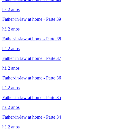
há 2 anos
Father-in-law at home - Parte 39
há 2 anos
Father-in-law at home - Parte 38
há 2 anos
Father-in-law at home - Parte 37
há 2 anos
Father-in-law at home - Parte 36
há 2 anos
Father-in-law at home - Parte 35
há 2 anos
Father-in-law at home - Parte 34
há 2 anos