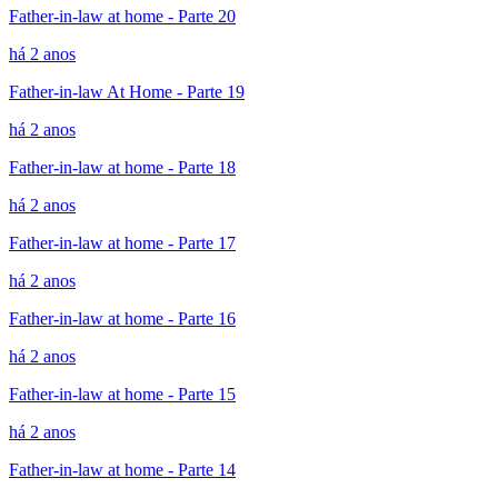
Father-in-law at home - Parte 20
há 2 anos
Father-in-law At Home - Parte 19
há 2 anos
Father-in-law at home - Parte 18
há 2 anos
Father-in-law at home - Parte 17
há 2 anos
Father-in-law at home - Parte 16
há 2 anos
Father-in-law at home - Parte 15
há 2 anos
Father-in-law at home - Parte 14