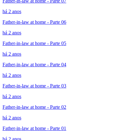
Father-in-law at home - Parte 07
há 2 anos
Father-in-law at home - Parte 06
há 2 anos
Father-in-law at home - Parte 05
há 2 anos
Father-in-law at home - Parte 04
há 2 anos
Father-in-law at home - Parte 03
há 2 anos
Father-in-law at home - Parte 02
há 2 anos
Father-in-law at home - Parte 01
há 2 anos