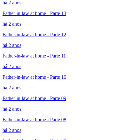
há 2 anos
Father-in-law at home - Parte 13
há 2 anos
Father-in-law at home - Parte 12
há 2 anos
Father-in-law at home - Parte 11
há 2 anos
Father-in-law at home - Parte 10
há 2 anos
Father-in-law at home - Parte 09
há 2 anos
Father-in-law at home - Parte 08
há 2 anos