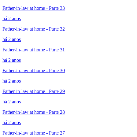
Father-in-law at home - Parte 33
há 2 anos
Father-in-law at home - Parte 32
há 2 anos
Father-in-law at home - Parte 31
há 2 anos
Father-in-law at home - Parte 30
há 2 anos
Father-in-law at home - Parte 29
há 2 anos
Father-in-law at home - Parte 28
há 2 anos
Father-in-law at home - Parte 27