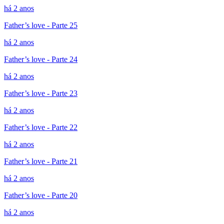
há 2 anos
Father’s love - Parte 25
há 2 anos
Father’s love - Parte 24
há 2 anos
Father’s love - Parte 23
há 2 anos
Father’s love - Parte 22
há 2 anos
Father’s love - Parte 21
há 2 anos
Father’s love - Parte 20
há 2 anos