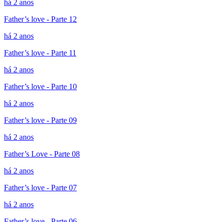
há 2 anos
Father’s love - Parte 12
há 2 anos
Father’s love - Parte 11
há 2 anos
Father’s love - Parte 10
há 2 anos
Father’s love - Parte 09
há 2 anos
Father’s Love - Parte 08
há 2 anos
Father’s love - Parte 07
há 2 anos
Father’s love - Parte 06