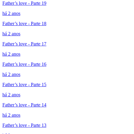
Father’s love - Parte 19
há 2 anos
Father’s love - Parte 18
há 2 anos
Father’s love - Parte 17
há 2 anos
Father’s love - Parte 16
há 2 anos
Father’s love - Parte 15
há 2 anos
Father’s love - Parte 14
há 2 anos
Father’s love - Parte 13