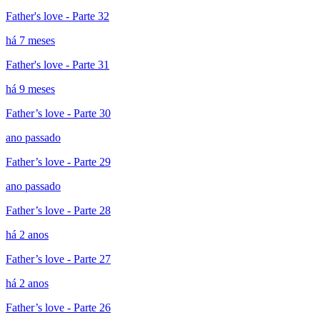
Father's love - Parte 32
há 7 meses
Father's love - Parte 31
há 9 meses
Father’s love - Parte 30
ano passado
Father’s love - Parte 29
ano passado
Father’s love - Parte 28
há 2 anos
Father’s love - Parte 27
há 2 anos
Father’s love - Parte 26