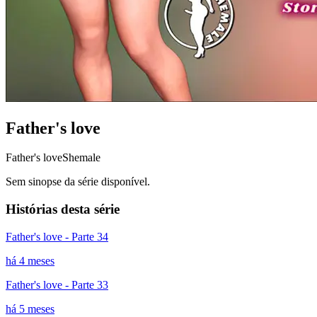
Father's love
Father's love
Shemale
Sem sinopse da série disponível.
Histórias desta série
Father's love - Parte 34
há 4 meses
Father's love - Parte 33
há 5 meses