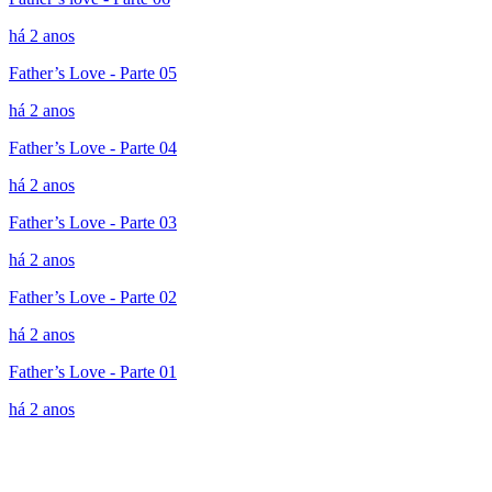
há 2 anos
Father’s Love - Parte 05
há 2 anos
Father’s Love - Parte 04
há 2 anos
Father’s Love - Parte 03
há 2 anos
Father’s Love - Parte 02
há 2 anos
Father’s Love - Parte 01
há 2 anos