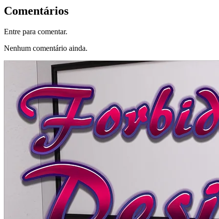
Comentários
Entre para comentar.
Nenhum comentário ainda.