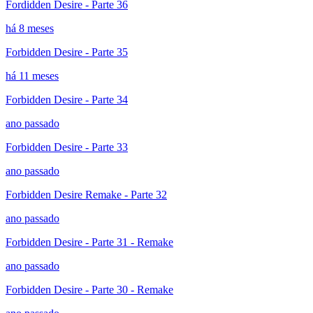
Fordidden Desire - Parte 36
há 8 meses
Forbidden Desire - Parte 35
há 11 meses
Forbidden Desire - Parte 34
ano passado
Forbidden Desire - Parte 33
ano passado
Forbidden Desire Remake - Parte 32
ano passado
Forbidden Desire - Parte 31 - Remake
ano passado
Forbidden Desire - Parte 30 - Remake