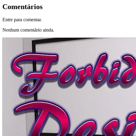
Comentários
Entre para comentar.
Nenhum comentário ainda.