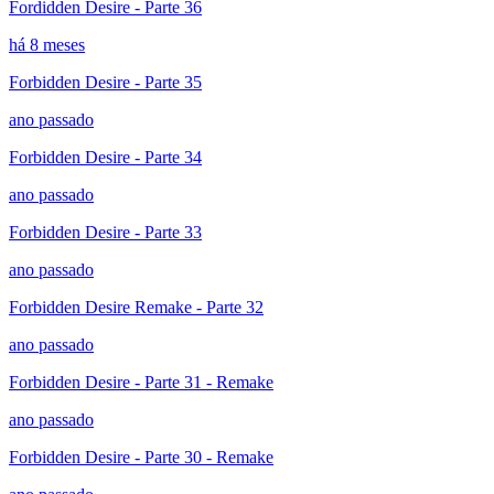
Fordidden Desire - Parte 36
há 8 meses
Forbidden Desire - Parte 35
ano passado
Forbidden Desire - Parte 34
ano passado
Forbidden Desire - Parte 33
ano passado
Forbidden Desire Remake - Parte 32
ano passado
Forbidden Desire - Parte 31 - Remake
ano passado
Forbidden Desire - Parte 30 - Remake