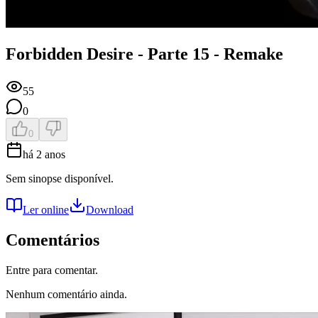
Forbidden Desire - Parte 15 - Remake
55
0
0
há 2 anos
Sem sinopse disponível.
Ler online
Download
Comentários
Entre para comentar.
Nenhum comentário ainda.