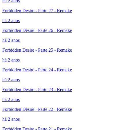
há 2 anos
Forbidden Desire - Parte 27 - Remake
há 2 anos
Forbidden Desire - Parte 26 - Remake
há 2 anos
Forbidden Desire - Parte 25 - Remake
há 2 anos
Forbidden Desire - Parte 24 - Remake
há 2 anos
Forbidden Desire - Parte 23 - Remake
há 2 anos
Forbidden Desire - Parte 22 - Remake
há 2 anos
Forbidden Desire - Parte 21 - Remake