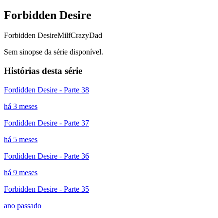
Forbidden Desire
Forbidden Desire
Milf
CrazyDad
Sem sinopse da série disponível.
Histórias desta série
Fordidden Desire - Parte 38
há 3 meses
Fordidden Desire - Parte 37
há 5 meses
Fordidden Desire - Parte 36
há 9 meses
Forbidden Desire - Parte 35
ano passado