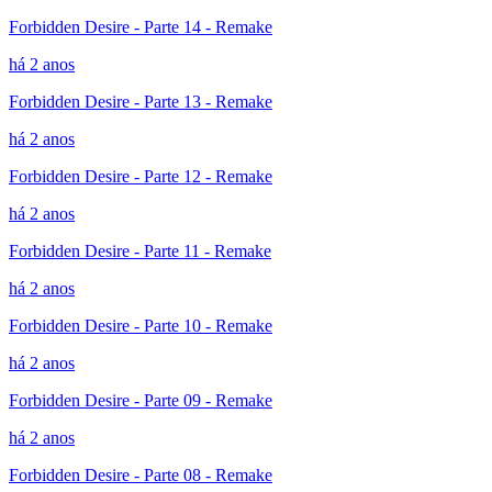
Forbidden Desire - Parte 14 - Remake
há 2 anos
Forbidden Desire - Parte 13 - Remake
há 2 anos
Forbidden Desire - Parte 12 - Remake
há 2 anos
Forbidden Desire - Parte 11 - Remake
há 2 anos
Forbidden Desire - Parte 10 - Remake
há 2 anos
Forbidden Desire - Parte 09 - Remake
há 2 anos
Forbidden Desire - Parte 08 - Remake