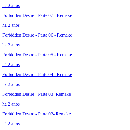
há 2 anos
Forbidden Desire - Parte 07 - Remake
há 2 anos
Forbidden Desire - Parte 06 - Remake
há 2 anos
Forbidden Desire - Parte 05 - Remake
há 2 anos
Forbidden Desire - Parte 04 - Remake
há 2 anos
Forbidden Desire - Parte 03- Remake
há 2 anos
Forbidden Desire - Parte 02- Remake
há 2 anos