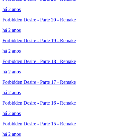
há 2 anos
Forbidden Desire - Parte 20 - Remake
há 2 anos
Forbidden Desire - Parte 19 - Remake
há 2 anos
Forbidden Desire - Parte 18 - Remake
há 2 anos
Forbidden Desire - Parte 17 - Remake
há 2 anos
Forbidden Desire - Parte 16 - Remake
há 2 anos
Forbidden Desire - Parte 15 - Remake
há 2 anos