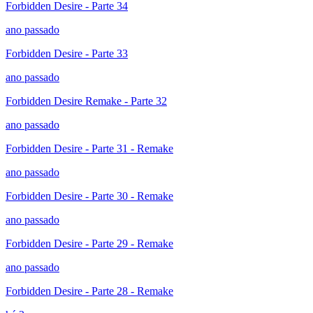
Forbidden Desire - Parte 34
ano passado
Forbidden Desire - Parte 33
ano passado
Forbidden Desire Remake - Parte 32
ano passado
Forbidden Desire - Parte 31 - Remake
ano passado
Forbidden Desire - Parte 30 - Remake
ano passado
Forbidden Desire - Parte 29 - Remake
ano passado
Forbidden Desire - Parte 28 - Remake