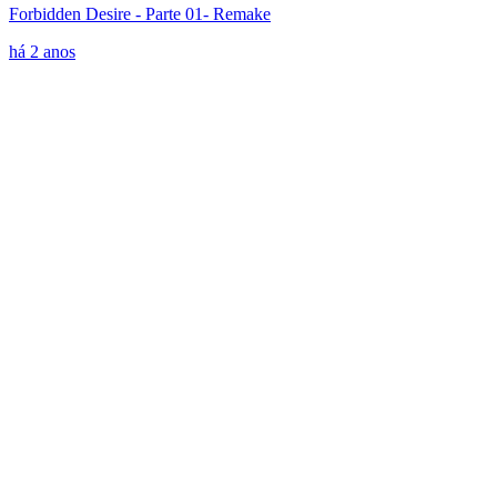
Forbidden Desire - Parte 01- Remake
há 2 anos