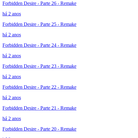
Forbidden Desire - Parte 26 - Remake
há 2 anos
Forbidden Desire - Parte 25 - Remake
há 2 anos
Forbidden Desire - Parte 24 - Remake
há 2 anos
Forbidden Desire - Parte 23 - Remake
há 2 anos
Forbidden Desire - Parte 22 - Remake
há 2 anos
Forbidden Desire - Parte 21 - Remake
há 2 anos
Forbidden Desire - Parte 20 - Remake