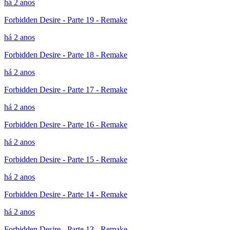
há 2 anos
Forbidden Desire - Parte 19 - Remake
há 2 anos
Forbidden Desire - Parte 18 - Remake
há 2 anos
Forbidden Desire - Parte 17 - Remake
há 2 anos
Forbidden Desire - Parte 16 - Remake
há 2 anos
Forbidden Desire - Parte 15 - Remake
há 2 anos
Forbidden Desire - Parte 14 - Remake
há 2 anos
Forbidden Desire - Parte 13 - Remake