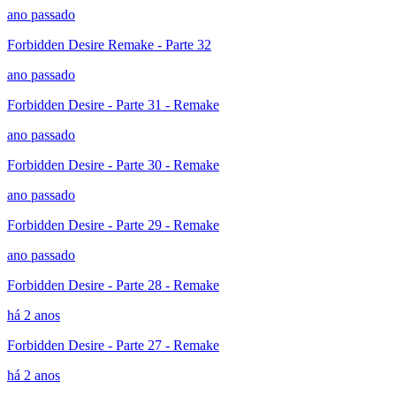
ano passado
Forbidden Desire Remake - Parte 32
ano passado
Forbidden Desire - Parte 31 - Remake
ano passado
Forbidden Desire - Parte 30 - Remake
ano passado
Forbidden Desire - Parte 29 - Remake
ano passado
Forbidden Desire - Parte 28 - Remake
há 2 anos
Forbidden Desire - Parte 27 - Remake
há 2 anos