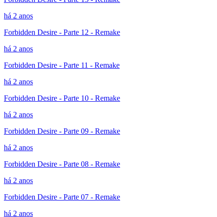
há 2 anos
Forbidden Desire - Parte 12 - Remake
há 2 anos
Forbidden Desire - Parte 11 - Remake
há 2 anos
Forbidden Desire - Parte 10 - Remake
há 2 anos
Forbidden Desire - Parte 09 - Remake
há 2 anos
Forbidden Desire - Parte 08 - Remake
há 2 anos
Forbidden Desire - Parte 07 - Remake
há 2 anos