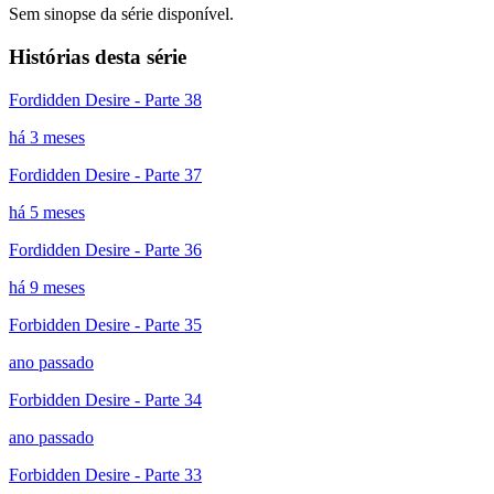
Sem sinopse da série disponível.
Histórias desta série
Fordidden Desire - Parte 38
há 3 meses
Fordidden Desire - Parte 37
há 5 meses
Fordidden Desire - Parte 36
há 9 meses
Forbidden Desire - Parte 35
ano passado
Forbidden Desire - Parte 34
ano passado
Forbidden Desire - Parte 33