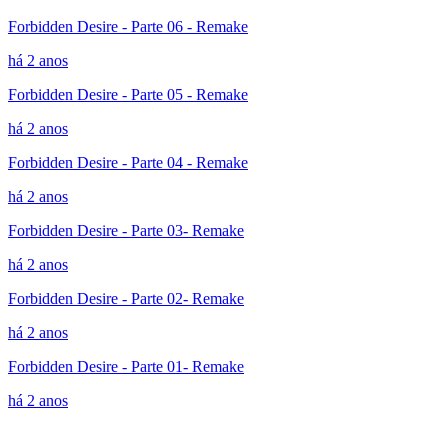
Forbidden Desire - Parte 06 - Remake
há 2 anos
Forbidden Desire - Parte 05 - Remake
há 2 anos
Forbidden Desire - Parte 04 - Remake
há 2 anos
Forbidden Desire - Parte 03- Remake
há 2 anos
Forbidden Desire - Parte 02- Remake
há 2 anos
Forbidden Desire - Parte 01- Remake
há 2 anos