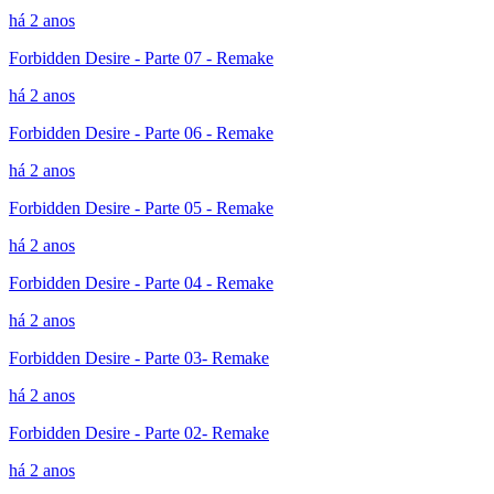
há 2 anos
Forbidden Desire - Parte 07 - Remake
há 2 anos
Forbidden Desire - Parte 06 - Remake
há 2 anos
Forbidden Desire - Parte 05 - Remake
há 2 anos
Forbidden Desire - Parte 04 - Remake
há 2 anos
Forbidden Desire - Parte 03- Remake
há 2 anos
Forbidden Desire - Parte 02- Remake
há 2 anos