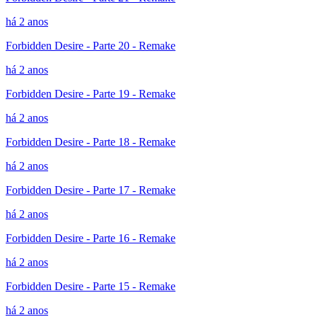
há 2 anos
Forbidden Desire - Parte 20 - Remake
há 2 anos
Forbidden Desire - Parte 19 - Remake
há 2 anos
Forbidden Desire - Parte 18 - Remake
há 2 anos
Forbidden Desire - Parte 17 - Remake
há 2 anos
Forbidden Desire - Parte 16 - Remake
há 2 anos
Forbidden Desire - Parte 15 - Remake
há 2 anos