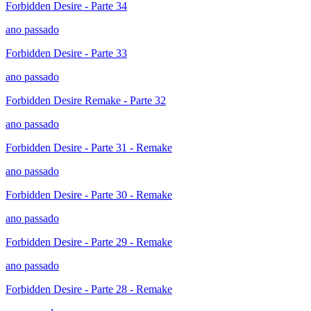
Forbidden Desire - Parte 34
ano passado
Forbidden Desire - Parte 33
ano passado
Forbidden Desire Remake - Parte 32
ano passado
Forbidden Desire - Parte 31 - Remake
ano passado
Forbidden Desire - Parte 30 - Remake
ano passado
Forbidden Desire - Parte 29 - Remake
ano passado
Forbidden Desire - Parte 28 - Remake