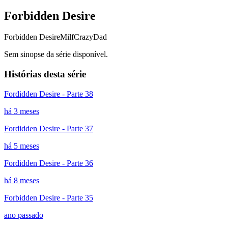
Forbidden Desire
Forbidden Desire
Milf
CrazyDad
Sem sinopse da série disponível.
Histórias desta série
Fordidden Desire - Parte 38
há 3 meses
Fordidden Desire - Parte 37
há 5 meses
Fordidden Desire - Parte 36
há 8 meses
Forbidden Desire - Parte 35
ano passado