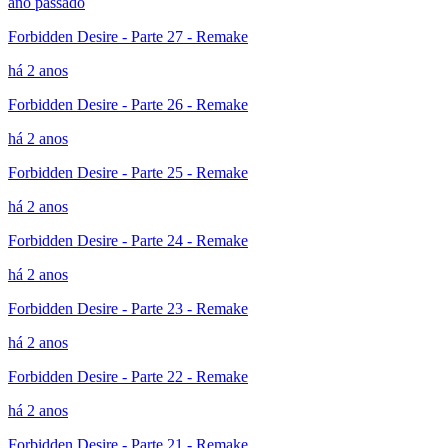
ano passado
Forbidden Desire - Parte 27 - Remake
há 2 anos
Forbidden Desire - Parte 26 - Remake
há 2 anos
Forbidden Desire - Parte 25 - Remake
há 2 anos
Forbidden Desire - Parte 24 - Remake
há 2 anos
Forbidden Desire - Parte 23 - Remake
há 2 anos
Forbidden Desire - Parte 22 - Remake
há 2 anos
Forbidden Desire - Parte 21 - Remake