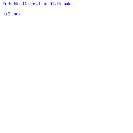
Forbidden Desire - Parte 01- Remake
há 2 anos