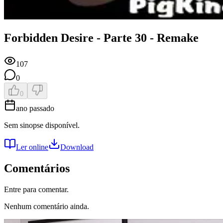
Forbidden Desire - Parte 30 - Remake
107
0
0
ano passado
Sem sinopse disponível.
Ler online
Download
Comentários
Entre para comentar.
Nenhum comentário ainda.