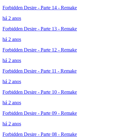
Forbidden Desire - Parte 14 - Remake
há 2 anos
Forbidden Desire - Parte 13 - Remake
há 2 anos
Forbidden Desire - Parte 12 - Remake
há 2 anos
Forbidden Desire - Parte 11 - Remake
há 2 anos
Forbidden Desire - Parte 10 - Remake
há 2 anos
Forbidden Desire - Parte 09 - Remake
há 2 anos
Forbidden Desire - Parte 08 - Remake