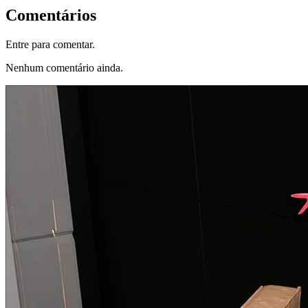
Comentários
Entre para comentar.
Nenhum comentário ainda.