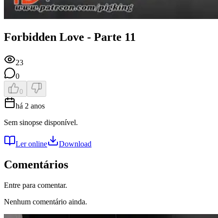
Forbidden Love - Parte 11
23
0
0
há 2 anos
Sem sinopse disponível.
Ler online
Download
Comentários
Entre para comentar.
Nenhum comentário ainda.