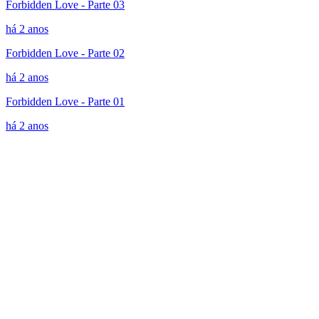
Forbidden Love - Parte 03
há 2 anos
Forbidden Love - Parte 02
há 2 anos
Forbidden Love - Parte 01
há 2 anos