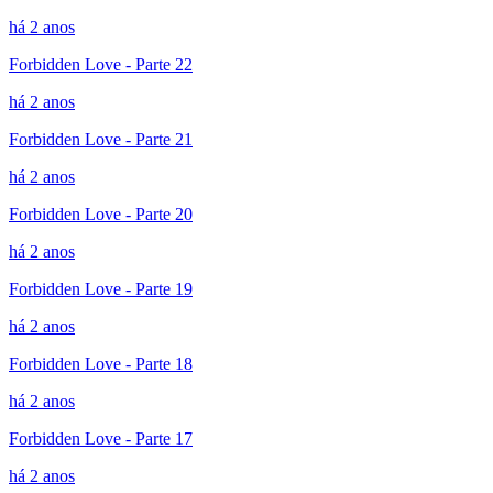
há 2 anos
Forbidden Love - Parte 22
há 2 anos
Forbidden Love - Parte 21
há 2 anos
Forbidden Love - Parte 20
há 2 anos
Forbidden Love - Parte 19
há 2 anos
Forbidden Love - Parte 18
há 2 anos
Forbidden Love - Parte 17
há 2 anos