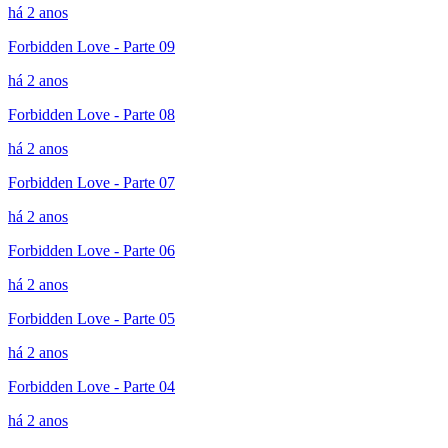
há 2 anos
Forbidden Love - Parte 09
há 2 anos
Forbidden Love - Parte 08
há 2 anos
Forbidden Love - Parte 07
há 2 anos
Forbidden Love - Parte 06
há 2 anos
Forbidden Love - Parte 05
há 2 anos
Forbidden Love - Parte 04
há 2 anos