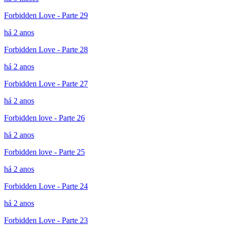
Forbidden Love - Parte 29
há 2 anos
Forbidden Love - Parte 28
há 2 anos
Forbidden Love - Parte 27
há 2 anos
Forbidden love - Parte 26
há 2 anos
Forbidden love - Parte 25
há 2 anos
Forbidden Love - Parte 24
há 2 anos
Forbidden Love - Parte 23