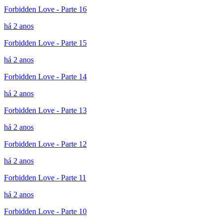
Forbidden Love - Parte 16
há 2 anos
Forbidden Love - Parte 15
há 2 anos
Forbidden Love - Parte 14
há 2 anos
Forbidden Love - Parte 13
há 2 anos
Forbidden Love - Parte 12
há 2 anos
Forbidden Love - Parte 11
há 2 anos
Forbidden Love - Parte 10