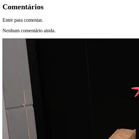
Comentários
Entre para comentar.
Nenhum comentário ainda.