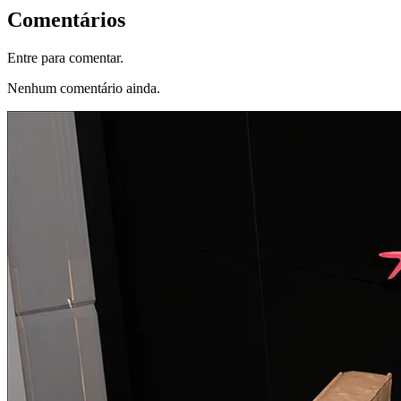
Comentários
Entre para comentar.
Nenhum comentário ainda.