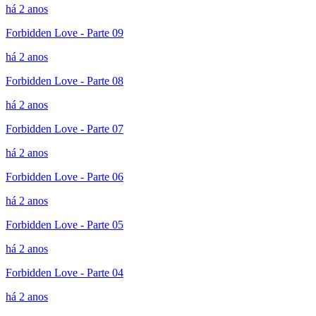
há 2 anos
Forbidden Love - Parte 09
há 2 anos
Forbidden Love - Parte 08
há 2 anos
Forbidden Love - Parte 07
há 2 anos
Forbidden Love - Parte 06
há 2 anos
Forbidden Love - Parte 05
há 2 anos
Forbidden Love - Parte 04
há 2 anos