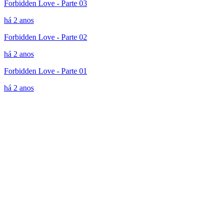
Forbidden Love - Parte 03
há 2 anos
Forbidden Love - Parte 02
há 2 anos
Forbidden Love - Parte 01
há 2 anos