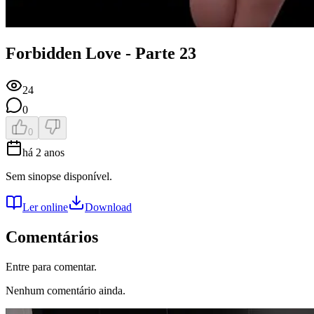
Forbidden Love - Parte 23
24
0
0
há 2 anos
Sem sinopse disponível.
Ler online
Download
Comentários
Entre para comentar.
Nenhum comentário ainda.