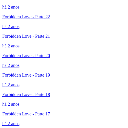
há 2 anos
Forbidden Love - Parte 22
há 2 anos
Forbidden Love - Parte 21
há 2 anos
Forbidden Love - Parte 20
há 2 anos
Forbidden Love - Parte 19
há 2 anos
Forbidden Love - Parte 18
há 2 anos
Forbidden Love - Parte 17
há 2 anos