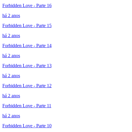
Forbidden Love - Parte 16
há 2 anos
Forbidden Love - Parte 15
há 2 anos
Forbidden Love - Parte 14
há 2 anos
Forbidden Love - Parte 13
há 2 anos
Forbidden Love - Parte 12
há 2 anos
Forbidden Love - Parte 11
há 2 anos
Forbidden Love - Parte 10