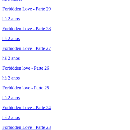
Forbidden Love - Parte 29
há 2 anos
Forbidden Love - Parte 28
há 2 anos
Forbidden Love - Parte 27
há 2 anos
Forbidden love - Parte 26
há 2 anos
Forbidden love - Parte 25
há 2 anos
Forbidden Love - Parte 24
há 2 anos
Forbidden Love - Parte 23