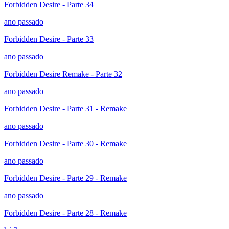
Forbidden Desire - Parte 34
ano passado
Forbidden Desire - Parte 33
ano passado
Forbidden Desire Remake - Parte 32
ano passado
Forbidden Desire - Parte 31 - Remake
ano passado
Forbidden Desire - Parte 30 - Remake
ano passado
Forbidden Desire - Parte 29 - Remake
ano passado
Forbidden Desire - Parte 28 - Remake