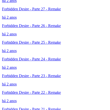
há 2 anos
Forbidden Desire - Parte 27 - Remake
há 2 anos
Forbidden Desire - Parte 26 - Remake
há 2 anos
Forbidden Desire - Parte 25 - Remake
há 2 anos
Forbidden Desire - Parte 24 - Remake
há 2 anos
Forbidden Desire - Parte 23 - Remake
há 2 anos
Forbidden Desire - Parte 22 - Remake
há 2 anos
Forbidden Desire - Parte 21 - Remake