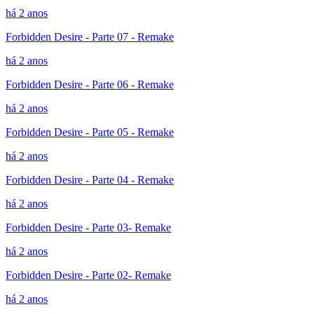
há 2 anos
Forbidden Desire - Parte 07 - Remake
há 2 anos
Forbidden Desire - Parte 06 - Remake
há 2 anos
Forbidden Desire - Parte 05 - Remake
há 2 anos
Forbidden Desire - Parte 04 - Remake
há 2 anos
Forbidden Desire - Parte 03- Remake
há 2 anos
Forbidden Desire - Parte 02- Remake
há 2 anos