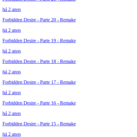
há 2 anos
Forbidden Desire - Parte 20 - Remake
há 2 anos
Forbidden Desire - Parte 19 - Remake
há 2 anos
Forbidden Desire - Parte 18 - Remake
há 2 anos
Forbidden Desire - Parte 17 - Remake
há 2 anos
Forbidden Desire - Parte 16 - Remake
há 2 anos
Forbidden Desire - Parte 15 - Remake
há 2 anos