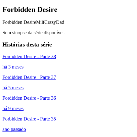
Forbidden Desire
Forbidden Desire
Milf
CrazyDad
Sem sinopse da série disponível.
Histórias desta série
Fordidden Desire - Parte 38
há 3 meses
Fordidden Desire - Parte 37
há 5 meses
Fordidden Desire - Parte 36
há 9 meses
Forbidden Desire - Parte 35
ano passado