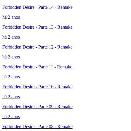
Forbidden Desire - Parte 14 - Remake
há 2 anos
Forbidden Desire - Parte 13 - Remake
há 2 anos
Forbidden Desire - Parte 12 - Remake
há 2 anos
Forbidden Desire - Parte 11 - Remake
há 2 anos
Forbidden Desire - Parte 10 - Remake
há 2 anos
Forbidden Desire - Parte 09 - Remake
há 2 anos
Forbidden Desire - Parte 08 - Remake