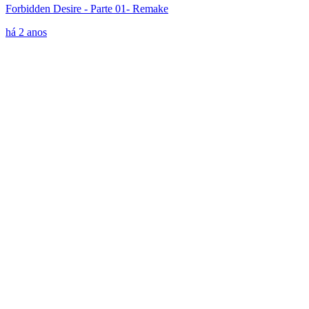
Forbidden Desire - Parte 01- Remake
há 2 anos