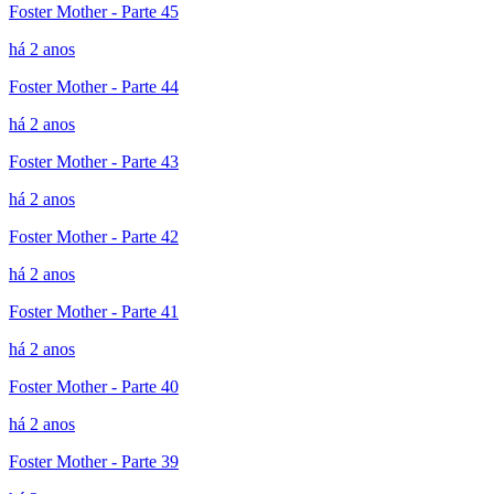
Foster Mother - Parte 45
há 2 anos
Foster Mother - Parte 44
há 2 anos
Foster Mother - Parte 43
há 2 anos
Foster Mother - Parte 42
há 2 anos
Foster Mother - Parte 41
há 2 anos
Foster Mother - Parte 40
há 2 anos
Foster Mother - Parte 39