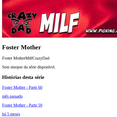
Foster Mother
Foster Mother
Milf
CrazyDad
Sem sinopse da série disponível.
Histórias desta série
Foster Mother - Parte 60
mês passado
Foster Mother - Parte 59
há 5 meses