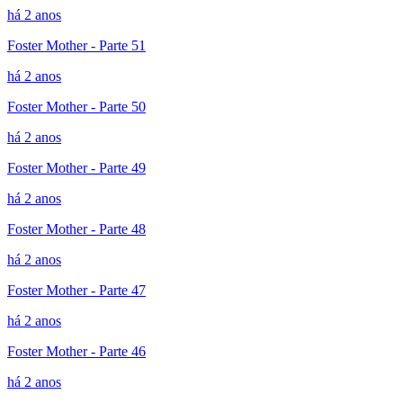
há 2 anos
Foster Mother - Parte 51
há 2 anos
Foster Mother - Parte 50
há 2 anos
Foster Mother - Parte 49
há 2 anos
Foster Mother - Parte 48
há 2 anos
Foster Mother - Parte 47
há 2 anos
Foster Mother - Parte 46
há 2 anos