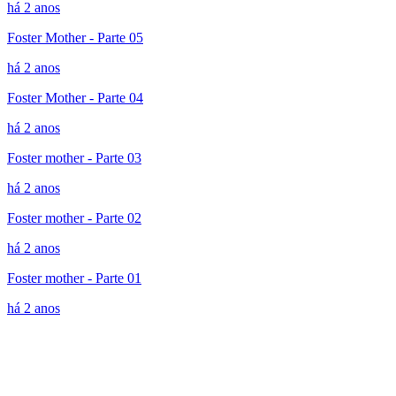
há 2 anos
Foster Mother - Parte 05
há 2 anos
Foster Mother - Parte 04
há 2 anos
Foster mother - Parte 03
há 2 anos
Foster mother - Parte 02
há 2 anos
Foster mother - Parte 01
há 2 anos