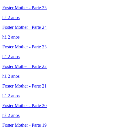
Foster Mother - Parte 25
há 2 anos
Foster Mother - Parte 24
há 2 anos
Foster Mother - Parte 23
há 2 anos
Foster Mother - Parte 22
há 2 anos
Foster Mother - Parte 21
há 2 anos
Foster Mother - Parte 20
há 2 anos
Foster Mother - Parte 19