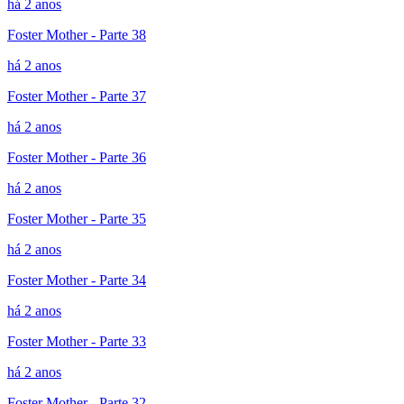
há 2 anos
Foster Mother - Parte 38
há 2 anos
Foster Mother - Parte 37
há 2 anos
Foster Mother - Parte 36
há 2 anos
Foster Mother - Parte 35
há 2 anos
Foster Mother - Parte 34
há 2 anos
Foster Mother - Parte 33
há 2 anos
Foster Mother - Parte 32