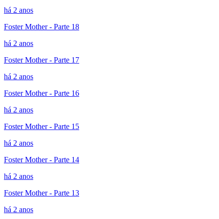
há 2 anos
Foster Mother - Parte 18
há 2 anos
Foster Mother - Parte 17
há 2 anos
Foster Mother - Parte 16
há 2 anos
Foster Mother - Parte 15
há 2 anos
Foster Mother - Parte 14
há 2 anos
Foster Mother - Parte 13
há 2 anos