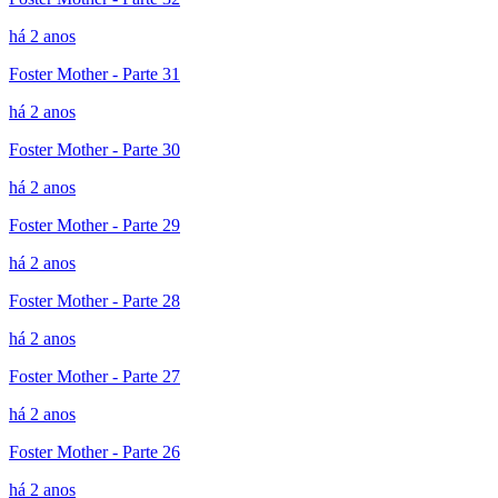
há 2 anos
Foster Mother - Parte 31
há 2 anos
Foster Mother - Parte 30
há 2 anos
Foster Mother - Parte 29
há 2 anos
Foster Mother - Parte 28
há 2 anos
Foster Mother - Parte 27
há 2 anos
Foster Mother - Parte 26
há 2 anos