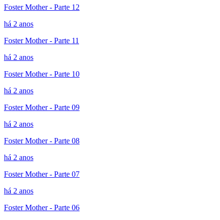
Foster Mother - Parte 12
há 2 anos
Foster Mother - Parte 11
há 2 anos
Foster Mother - Parte 10
há 2 anos
Foster Mother - Parte 09
há 2 anos
Foster Mother - Parte 08
há 2 anos
Foster Mother - Parte 07
há 2 anos
Foster Mother - Parte 06