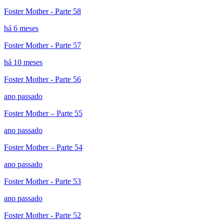
Foster Mother - Parte 58
há 6 meses
Foster Mother - Parte 57
há 10 meses
Foster Mother - Parte 56
ano passado
Foster Mother – Parte 55
ano passado
Foster Mother – Parte 54
ano passado
Foster Mother - Parte 53
ano passado
Foster Mother - Parte 52