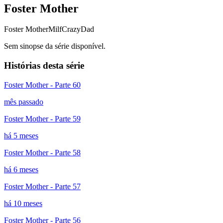
Foster Mother
Foster Mother
Milf
CrazyDad
Sem sinopse da série disponível.
Histórias desta série
Foster Mother - Parte 60
mês passado
Foster Mother - Parte 59
há 5 meses
Foster Mother - Parte 58
há 6 meses
Foster Mother - Parte 57
há 10 meses
Foster Mother - Parte 56