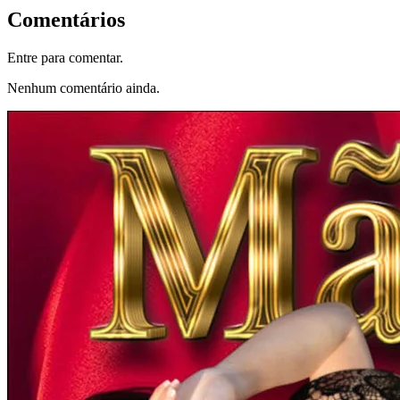
Comentários
Entre para comentar.
Nenhum comentário ainda.