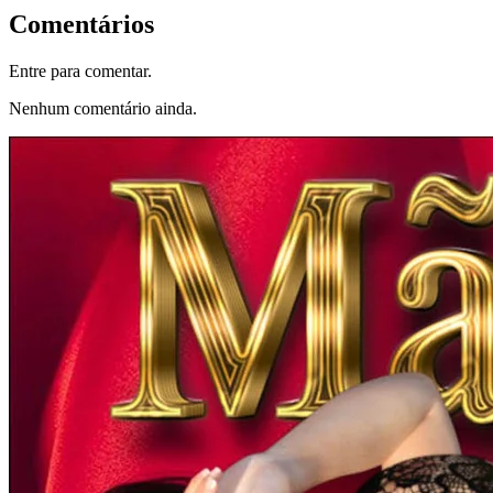
Comentários
Entre para comentar.
Nenhum comentário ainda.