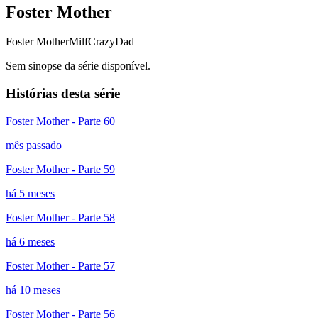
Foster Mother
Foster Mother
Milf
CrazyDad
Sem sinopse da série disponível.
Histórias desta série
Foster Mother - Parte 60
mês passado
Foster Mother - Parte 59
há 5 meses
Foster Mother - Parte 58
há 6 meses
Foster Mother - Parte 57
há 10 meses
Foster Mother - Parte 56