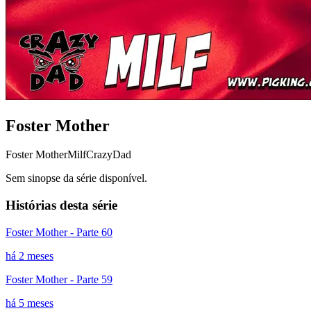
Foster Mother
Foster Mother
Milf
CrazyDad
Sem sinopse da série disponível.
Histórias desta série
Foster Mother - Parte 60
há 2 meses
Foster Mother - Parte 59
há 5 meses