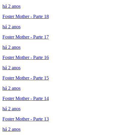
há 2 anos
Foster Mother - Parte 18
há 2 anos
Foster Mother - Parte 17
há 2 anos
Foster Mother - Parte 16
há 2 anos
Foster Mother - Parte 15
há 2 anos
Foster Mother - Parte 14
há 2 anos
Foster Mother - Parte 13
há 2 anos