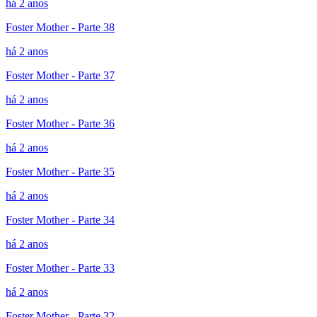
há 2 anos
Foster Mother - Parte 38
há 2 anos
Foster Mother - Parte 37
há 2 anos
Foster Mother - Parte 36
há 2 anos
Foster Mother - Parte 35
há 2 anos
Foster Mother - Parte 34
há 2 anos
Foster Mother - Parte 33
há 2 anos
Foster Mother - Parte 32