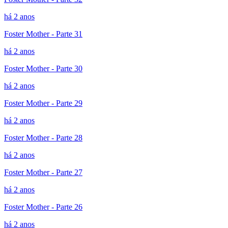
há 2 anos
Foster Mother - Parte 31
há 2 anos
Foster Mother - Parte 30
há 2 anos
Foster Mother - Parte 29
há 2 anos
Foster Mother - Parte 28
há 2 anos
Foster Mother - Parte 27
há 2 anos
Foster Mother - Parte 26
há 2 anos