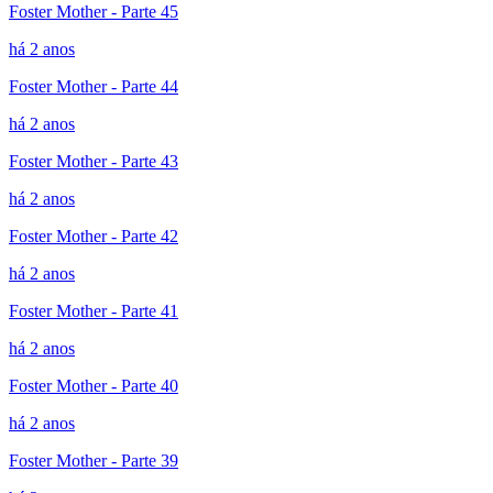
Foster Mother - Parte 45
há 2 anos
Foster Mother - Parte 44
há 2 anos
Foster Mother - Parte 43
há 2 anos
Foster Mother - Parte 42
há 2 anos
Foster Mother - Parte 41
há 2 anos
Foster Mother - Parte 40
há 2 anos
Foster Mother - Parte 39