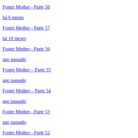
Foster Mother - Parte 58
há 6 meses
Foster Mother - Parte 57
há 10 meses
Foster Mother - Parte 56
ano passado
Foster Mother – Parte 55
ano passado
Foster Mother – Parte 54
ano passado
Foster Mother - Parte 53
ano passado
Foster Mother - Parte 52