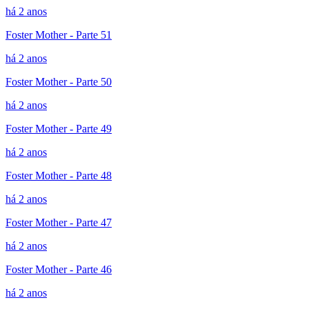
há 2 anos
Foster Mother - Parte 51
há 2 anos
Foster Mother - Parte 50
há 2 anos
Foster Mother - Parte 49
há 2 anos
Foster Mother - Parte 48
há 2 anos
Foster Mother - Parte 47
há 2 anos
Foster Mother - Parte 46
há 2 anos