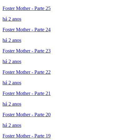
Foster Mother - Parte 25
há 2 anos
Foster Mother - Parte 24
há 2 anos
Foster Mother - Parte 23
há 2 anos
Foster Mother - Parte 22
há 2 anos
Foster Mother - Parte 21
há 2 anos
Foster Mother - Parte 20
há 2 anos
Foster Mother - Parte 19