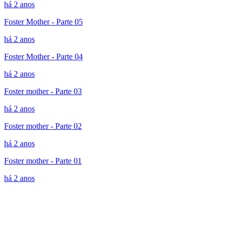
há 2 anos
Foster Mother - Parte 05
há 2 anos
Foster Mother - Parte 04
há 2 anos
Foster mother - Parte 03
há 2 anos
Foster mother - Parte 02
há 2 anos
Foster mother - Parte 01
há 2 anos