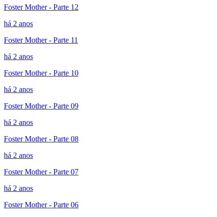
Foster Mother - Parte 12
há 2 anos
Foster Mother - Parte 11
há 2 anos
Foster Mother - Parte 10
há 2 anos
Foster Mother - Parte 09
há 2 anos
Foster Mother - Parte 08
há 2 anos
Foster Mother - Parte 07
há 2 anos
Foster Mother - Parte 06