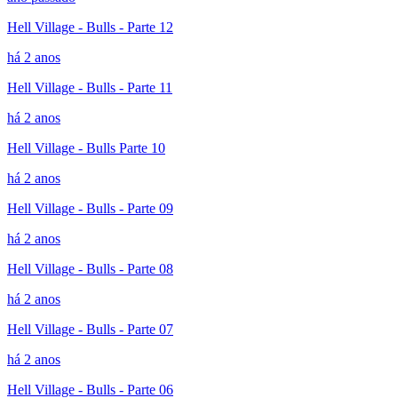
Hell Village - Bulls - Parte 12
há 2 anos
Hell Village - Bulls - Parte 11
há 2 anos
Hell Village - Bulls Parte 10
há 2 anos
Hell Village - Bulls - Parte 09
há 2 anos
Hell Village - Bulls - Parte 08
há 2 anos
Hell Village - Bulls - Parte 07
há 2 anos
Hell Village - Bulls - Parte 06