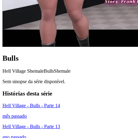
Bulls
Hell Village Shemale
Bulls
Shemale
Sem sinopse da série disponível.
Histórias desta série
Hell Village - Bulls - Parte 14
mês passado
Hell Village - Bulls - Parte 13
ano passado