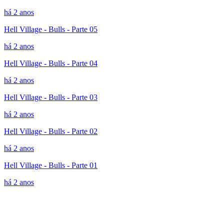
há 2 anos
Hell Village - Bulls - Parte 05
há 2 anos
Hell Village - Bulls - Parte 04
há 2 anos
Hell Village - Bulls - Parte 03
há 2 anos
Hell Village - Bulls - Parte 02
há 2 anos
Hell Village - Bulls - Parte 01
há 2 anos