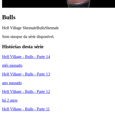
Bulls
Hell Village Shemale
Bulls
Shemale
Sem sinopse da série disponível.
Histórias desta série
Hell Village - Bulls - Parte 14
mês passado
Hell Village - Bulls - Parte 13
ano passado
Hell Village - Bulls - Parte 12
há 2 anos
Hell Village - Bulls - Parte 11