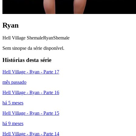
Ryan
Hell Village Shemale
Ryan
Shemale
Sem sinopse da série disponível.
Histórias desta série
Hell Village - Ryan - Parte 17
mês passado
Hell Village - Ryan - Parte 16
há 5 meses
Hell Village - Ryan - Parte 15
há 9 meses
Hell Village - Ryan - Parte 14