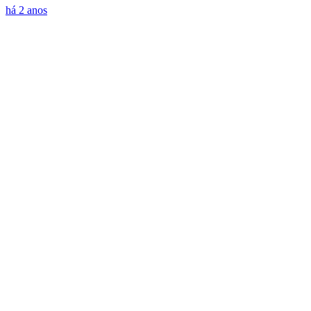
há 2 anos