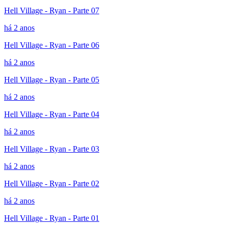
Hell Village - Ryan - Parte 07
há 2 anos
Hell Village - Ryan - Parte 06
há 2 anos
Hell Village - Ryan - Parte 05
há 2 anos
Hell Village - Ryan - Parte 04
há 2 anos
Hell Village - Ryan - Parte 03
há 2 anos
Hell Village - Ryan - Parte 02
há 2 anos
Hell Village - Ryan - Parte 01