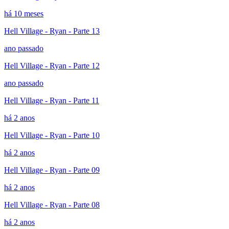
há 10 meses
Hell Village - Ryan - Parte 13
ano passado
Hell Village - Ryan - Parte 12
ano passado
Hell Village - Ryan - Parte 11
há 2 anos
Hell Village - Ryan - Parte 10
há 2 anos
Hell Village - Ryan - Parte 09
há 2 anos
Hell Village - Ryan - Parte 08
há 2 anos