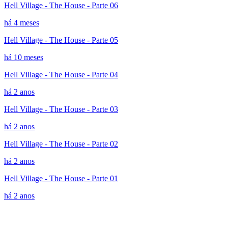
Hell Village - The House - Parte 06
há 4 meses
Hell Village - The House - Parte 05
há 10 meses
Hell Village - The House - Parte 04
há 2 anos
Hell Village - The House - Parte 03
há 2 anos
Hell Village - The House - Parte 02
há 2 anos
Hell Village - The House - Parte 01
há 2 anos