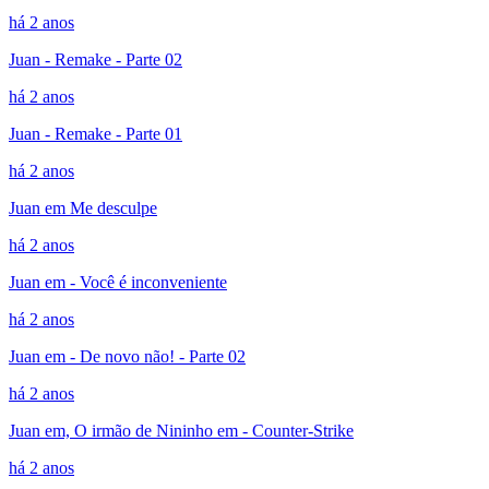
há 2 anos
Juan - Remake - Parte 02
há 2 anos
Juan - Remake - Parte 01
há 2 anos
Juan em Me desculpe
há 2 anos
Juan em - Você é inconveniente
há 2 anos
Juan em - De novo não! - Parte 02
há 2 anos
Juan em, O irmão de Nininho em - Counter-Strike
há 2 anos