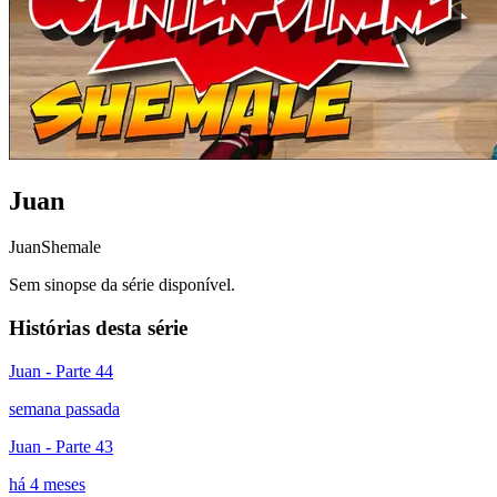
Juan
Juan
Shemale
Sem sinopse da série disponível.
Histórias desta série
Juan - Parte 44
semana passada
Juan - Parte 43
há 4 meses