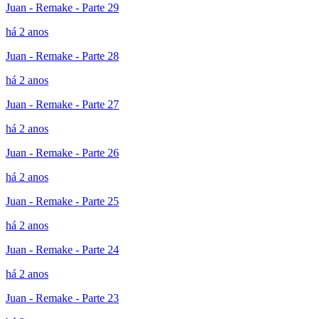
Juan - Remake - Parte 29
há 2 anos
Juan - Remake - Parte 28
há 2 anos
Juan - Remake - Parte 27
há 2 anos
Juan - Remake - Parte 26
há 2 anos
Juan - Remake - Parte 25
há 2 anos
Juan - Remake - Parte 24
há 2 anos
Juan - Remake - Parte 23