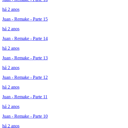
há 2 anos
Juan - Remake - Parte 15
há 2 anos
Juan - Remake - Parte 14
há 2 anos
Juan - Remake - Parte 13
há 2 anos
Juan - Remake - Parte 12
há 2 anos
Juan - Remake - Parte 11
há 2 anos
Juan - Remake - Parte 10
há 2 anos