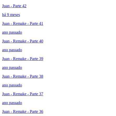
Juan - Parte 42
há 9 meses
Juan - Remake - Parte 41
ano passado
Juan - Remake - Parte 40
ano passado
Juan - Remake - Parte 39
ano passado
Juan - Remake - Parte 38
ano passado
Juan - Remake - Parte 37
ano passado
Juan - Remake - Parte 36