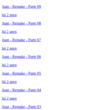
Juan - Remake - Parte 09
há 2 anos
Juan - Remake - Parte 08
há 2 anos
Juan - Remake - Parte 07
há 2 anos
Juan - Remake - Parte 06
há 2 anos
Juan - Remake - Parte 05
há 2 anos
Juan - Remake - Parte 04
há 2 anos
Juan - Remake - Parte 03