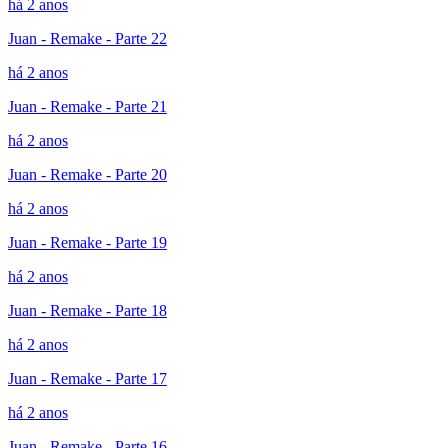
há 2 anos
Juan - Remake - Parte 22
há 2 anos
Juan - Remake - Parte 21
há 2 anos
Juan - Remake - Parte 20
há 2 anos
Juan - Remake - Parte 19
há 2 anos
Juan - Remake - Parte 18
há 2 anos
Juan - Remake - Parte 17
há 2 anos
Juan - Remake - Parte 16