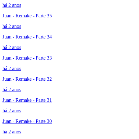
há 2 anos
Juan - Remake - Parte 35
há 2 anos
Juan - Remake - Parte 34
há 2 anos
Juan - Remake - Parte 33
há 2 anos
Juan - Remake - Parte 32
há 2 anos
Juan - Remake - Parte 31
há 2 anos
Juan - Remake - Parte 30
há 2 anos