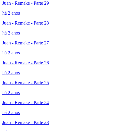
Juan - Remake - Parte 29
há 2 anos
Juan - Remake - Parte 28
há 2 anos
Juan - Remake - Parte 27
há 2 anos
Juan - Remake - Parte 26
há 2 anos
Juan - Remake - Parte 25
há 2 anos
Juan - Remake - Parte 24
há 2 anos
Juan - Remake - Parte 23