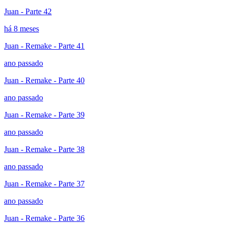
Juan - Parte 42
há 8 meses
Juan - Remake - Parte 41
ano passado
Juan - Remake - Parte 40
ano passado
Juan - Remake - Parte 39
ano passado
Juan - Remake - Parte 38
ano passado
Juan - Remake - Parte 37
ano passado
Juan - Remake - Parte 36