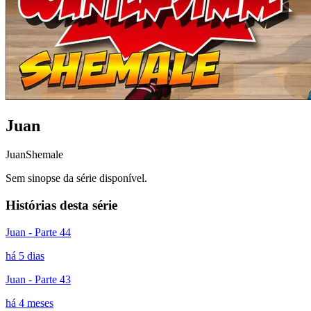
Juan
Juan
Shemale
Sem sinopse da série disponível.
Histórias desta série
Juan - Parte 44
há 5 dias
Juan - Parte 43
há 4 meses