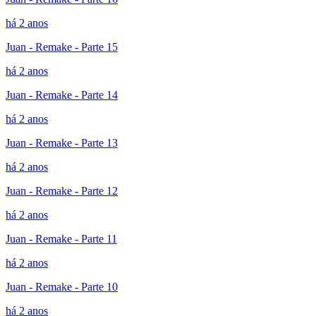
há 2 anos
Juan - Remake - Parte 15
há 2 anos
Juan - Remake - Parte 14
há 2 anos
Juan - Remake - Parte 13
há 2 anos
Juan - Remake - Parte 12
há 2 anos
Juan - Remake - Parte 11
há 2 anos
Juan - Remake - Parte 10
há 2 anos