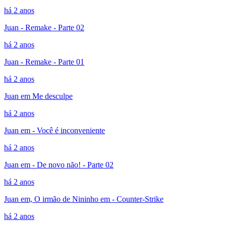
há 2 anos
Juan - Remake - Parte 02
há 2 anos
Juan - Remake - Parte 01
há 2 anos
Juan em Me desculpe
há 2 anos
Juan em - Você é inconveniente
há 2 anos
Juan em - De novo não! - Parte 02
há 2 anos
Juan em, O irmão de Nininho em - Counter-Strike
há 2 anos