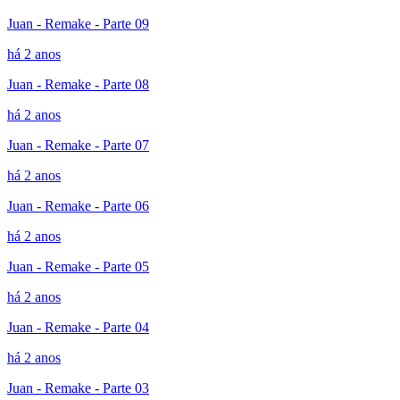
Juan - Remake - Parte 09
há 2 anos
Juan - Remake - Parte 08
há 2 anos
Juan - Remake - Parte 07
há 2 anos
Juan - Remake - Parte 06
há 2 anos
Juan - Remake - Parte 05
há 2 anos
Juan - Remake - Parte 04
há 2 anos
Juan - Remake - Parte 03