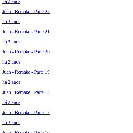
há 2 anos
Juan - Remake - Parte 22
há 2 anos
Juan - Remake - Parte 21
há 2 anos
Juan - Remake - Parte 20
há 2 anos
Juan - Remake - Parte 19
há 2 anos
Juan - Remake - Parte 18
há 2 anos
Juan - Remake - Parte 17
há 2 anos
Juan - Remake - Parte 16