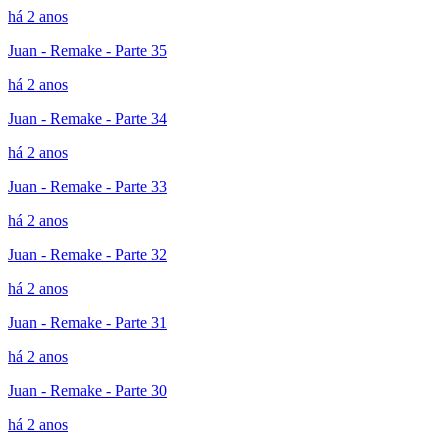
há 2 anos
Juan - Remake - Parte 35
há 2 anos
Juan - Remake - Parte 34
há 2 anos
Juan - Remake - Parte 33
há 2 anos
Juan - Remake - Parte 32
há 2 anos
Juan - Remake - Parte 31
há 2 anos
Juan - Remake - Parte 30
há 2 anos