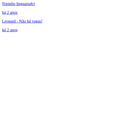
Nininho linguarudo!
há 2 anos
Leonard - Não há vagas!
há 2 anos