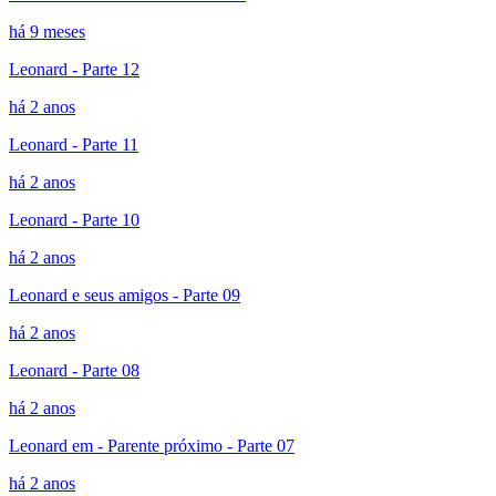
há 9 meses
Leonard - Parte 12
há 2 anos
Leonard - Parte 11
há 2 anos
Leonard - Parte 10
há 2 anos
Leonard e seus amigos - Parte 09
há 2 anos
Leonard - Parte 08
há 2 anos
Leonard em - Parente próximo - Parte 07
há 2 anos