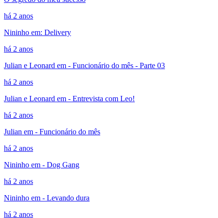
há 2 anos
Nininho em: Delivery
há 2 anos
Julian e Leonard em - Funcionário do mês - Parte 03
há 2 anos
Julian e Leonard em - Entrevista com Leo!
há 2 anos
Julian em - Funcionário do mês
há 2 anos
Nininho em - Dog Gang
há 2 anos
Nininho em - Levando dura
há 2 anos