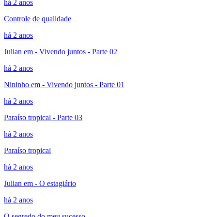
há 2 anos
Controle de qualidade
há 2 anos
Julian em - Vivendo juntos - Parte 02
há 2 anos
Nininho em - Vivendo juntos - Parte 01
há 2 anos
Paraíso tropical - Parte 03
há 2 anos
Paraíso tropical
há 2 anos
Julian em - O estagiário
há 2 anos
O segredo do meu sucesso