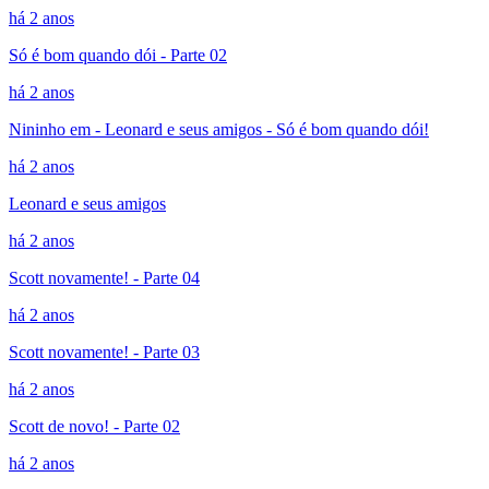
há 2 anos
Só é bom quando dói - Parte 02
há 2 anos
Nininho em - Leonard e seus amigos - Só é bom quando dói!
há 2 anos
Leonard e seus amigos
há 2 anos
Scott novamente! - Parte 04
há 2 anos
Scott novamente! - Parte 03
há 2 anos
Scott de novo! - Parte 02
há 2 anos