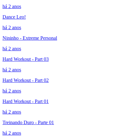
há 2 anos
Dance Leo!
há 2 anos
Nininho - Extreme Personal
há 2 anos
Hard Workout - Part 03
há 2 anos
Hard Workout - Part 02
há 2 anos
Hard Workout - Part 01
há 2 anos
Treinando Duro - Parte 01
há 2 anos