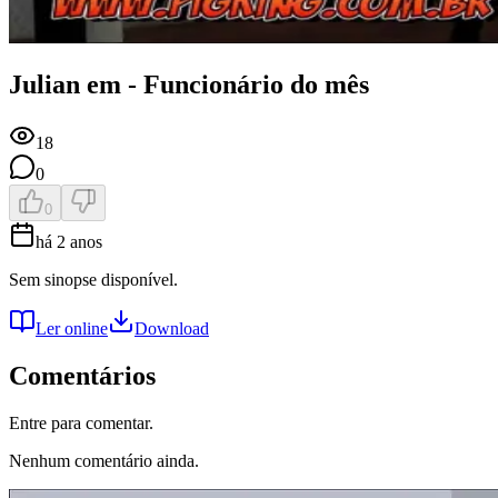
Julian em - Funcionário do mês
18
0
0
há 2 anos
Sem sinopse disponível.
Ler online
Download
Comentários
Entre para comentar.
Nenhum comentário ainda.