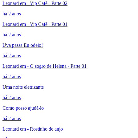
Leonard em - Vip Café - Parte 02
há 2 anos
Leonard em - Vip Café - Parte 01
há 2 anos
Uva passa Eu odeio!
há 2 anos
Leonard em - O sogro de Helena - Parte 01
há 2 anos
Uma noite eletrizante
há 2 anos
Como posso ajudá-lo
há 2 anos
Leonard em - Rostinho de anjo