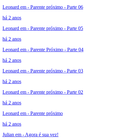
Leonard em - Parente próximo - Parte 06
há 2 anos
Leonard em - Parente próximo - Parte 05
há 2 anos
Leonard em - Parente Próximo - Parte 04
há 2 anos
Leonard em - Parente próximo - Parte 03
há 2 anos
Leonard em - Parente próximo - Parte 02
há 2 anos
Leonard em - Parente próximo
há 2 anos
Julian em - Agora é sua vez!