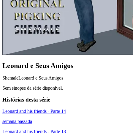
Leonard e Seus Amigos
Shemale
Leonard e Seus Amigos
Sem sinopse da série disponível.
Histórias desta série
Leonard and his friends - Parte 14
semana passada
Leonard and his friends - Parte 13