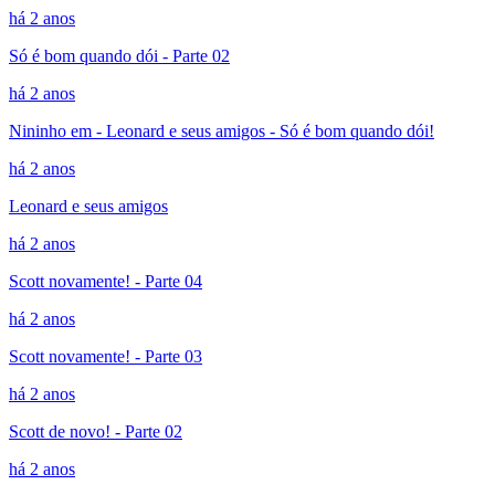
há 2 anos
Só é bom quando dói - Parte 02
há 2 anos
Nininho em - Leonard e seus amigos - Só é bom quando dói!
há 2 anos
Leonard e seus amigos
há 2 anos
Scott novamente! - Parte 04
há 2 anos
Scott novamente! - Parte 03
há 2 anos
Scott de novo! - Parte 02
há 2 anos