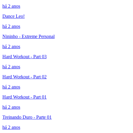
há 2 anos
Dance Leo!
há 2 anos
Nininho - Extreme Personal
há 2 anos
Hard Workout - Part 03
há 2 anos
Hard Workout - Part 02
há 2 anos
Hard Workout - Part 01
há 2 anos
Treinando Duro - Parte 01
há 2 anos