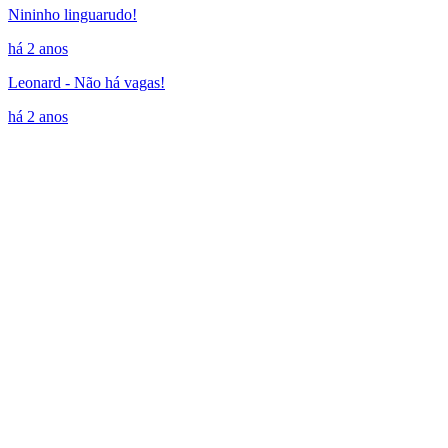
Nininho linguarudo!
há 2 anos
Leonard - Não há vagas!
há 2 anos