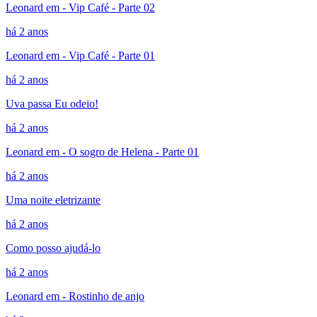
Leonard em - Vip Café - Parte 02
há 2 anos
Leonard em - Vip Café - Parte 01
há 2 anos
Uva passa Eu odeio!
há 2 anos
Leonard em - O sogro de Helena - Parte 01
há 2 anos
Uma noite eletrizante
há 2 anos
Como posso ajudá-lo
há 2 anos
Leonard em - Rostinho de anjo