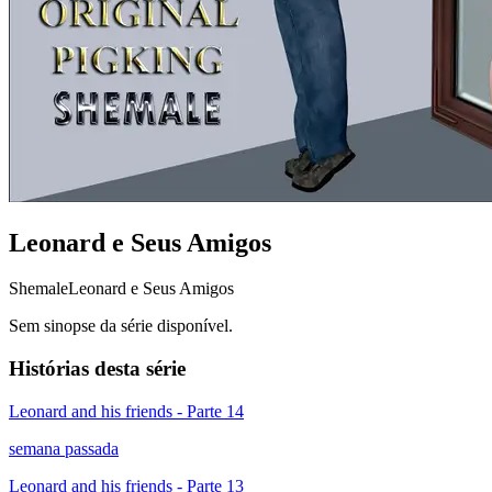
Leonard e Seus Amigos
Shemale
Leonard e Seus Amigos
Sem sinopse da série disponível.
Histórias desta série
Leonard and his friends - Parte 14
semana passada
Leonard and his friends - Parte 13