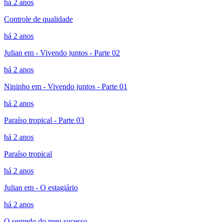
há 2 anos
Controle de qualidade
há 2 anos
Julian em - Vivendo juntos - Parte 02
há 2 anos
Nininho em - Vivendo juntos - Parte 01
há 2 anos
Paraíso tropical - Parte 03
há 2 anos
Paraíso tropical
há 2 anos
Julian em - O estagiário
há 2 anos
O segredo do meu sucesso