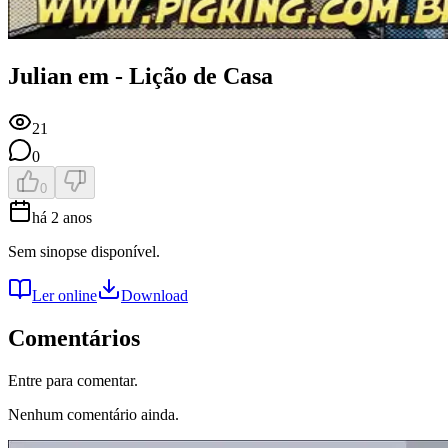
Julian em - Lição de Casa
21
0
0
há 2 anos
Sem sinopse disponível.
Ler online
Download
Comentários
Entre para comentar.
Nenhum comentário ainda.