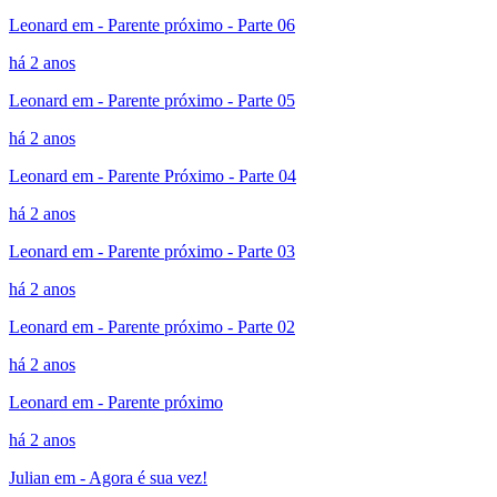
Leonard em - Parente próximo - Parte 06
há 2 anos
Leonard em - Parente próximo - Parte 05
há 2 anos
Leonard em - Parente Próximo - Parte 04
há 2 anos
Leonard em - Parente próximo - Parte 03
há 2 anos
Leonard em - Parente próximo - Parte 02
há 2 anos
Leonard em - Parente próximo
há 2 anos
Julian em - Agora é sua vez!