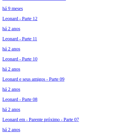
há 9 meses
Leonard - Parte 12
há 2 anos
Leonard - Parte 11
há 2 anos
Leonard - Parte 10
há 2 anos
Leonard e seus amigos - Parte 09
há 2 anos
Leonard - Parte 08
há 2 anos
Leonard em - Parente próximo - Parte 07
há 2 anos