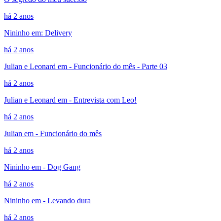
há 2 anos
Nininho em: Delivery
há 2 anos
Julian e Leonard em - Funcionário do mês - Parte 03
há 2 anos
Julian e Leonard em - Entrevista com Leo!
há 2 anos
Julian em - Funcionário do mês
há 2 anos
Nininho em - Dog Gang
há 2 anos
Nininho em - Levando dura
há 2 anos