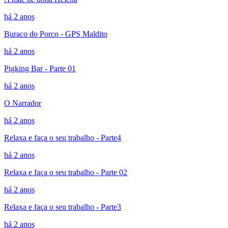
há 2 anos
Buraco do Porco - GPS Maldito
há 2 anos
Pigking Bar - Parte 01
há 2 anos
O Narrador
há 2 anos
Relaxa e faça o seu trabalho - Parte4
há 2 anos
Relaxa e faça o seu trabalho - Parte 02
há 2 anos
Relaxa e faça o seu trabalho - Parte3
há 2 anos