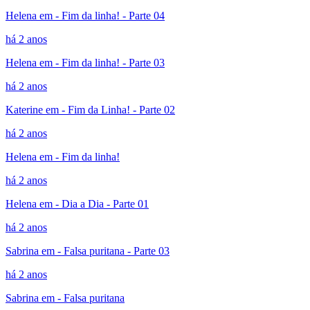
Helena em - Fim da linha! - Parte 04
há 2 anos
Helena em - Fim da linha! - Parte 03
há 2 anos
Katerine em - Fim da Linha! - Parte 02
há 2 anos
Helena em - Fim da linha!
há 2 anos
Helena em - Dia a Dia - Parte 01
há 2 anos
Sabrina em - Falsa puritana - Parte 03
há 2 anos
Sabrina em - Falsa puritana