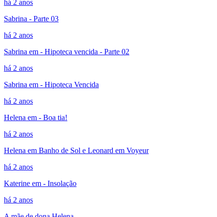
há 2 anos
Sabrina - Parte 03
há 2 anos
Sabrina em - Hipoteca vencida - Parte 02
há 2 anos
Sabrina em - Hipoteca Vencida
há 2 anos
Helena em - Boa tia!
há 2 anos
Helena em Banho de Sol e Leonard em Voyeur
há 2 anos
Katerine em - Insolação
há 2 anos
A mãe de dona Helena