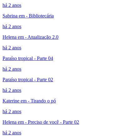
há 2 anos
Sabrina em - Bibliotecária
há 2 anos
Helena em - Atualização 2.0
há 2 anos
Paraíso tropical - Parte 04
há 2 anos
Paraíso tropical - Parte 02
há 2 anos
Katerine em - Tirando o pó
há 2 anos
Helena em - Preciso de você - Parte 02
há 2 anos