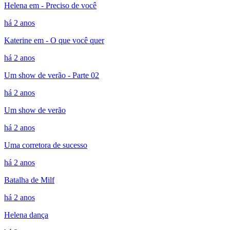
Helena em - Preciso de você
há 2 anos
Katerine em - O que você quer
há 2 anos
Um show de verão - Parte 02
há 2 anos
Um show de verão
há 2 anos
Uma corretora de sucesso
há 2 anos
Batalha de Milf
há 2 anos
Helena dança