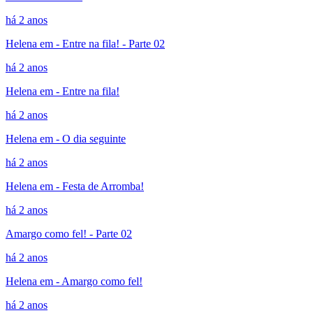
há 2 anos
Helena em - Entre na fila! - Parte 02
há 2 anos
Helena em - Entre na fila!
há 2 anos
Helena em - O dia seguinte
há 2 anos
Helena em - Festa de Arromba!
há 2 anos
Amargo como fel! - Parte 02
há 2 anos
Helena em - Amargo como fel!
há 2 anos