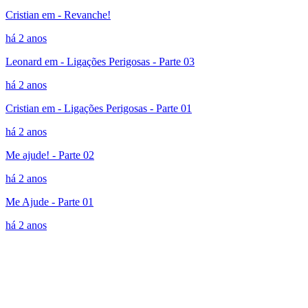
Cristian em - Revanche!
há 2 anos
Leonard em - Ligações Perigosas - Parte 03
há 2 anos
Cristian em - Ligações Perigosas - Parte 01
há 2 anos
Me ajude! - Parte 02
há 2 anos
Me Ajude - Parte 01
há 2 anos