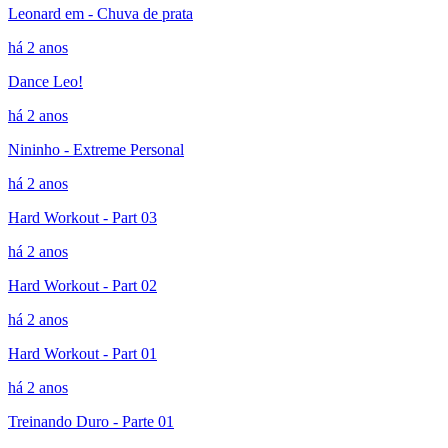
Leonard em - Chuva de prata
há 2 anos
Dance Leo!
há 2 anos
Nininho - Extreme Personal
há 2 anos
Hard Workout - Part 03
há 2 anos
Hard Workout - Part 02
há 2 anos
Hard Workout - Part 01
há 2 anos
Treinando Duro - Parte 01