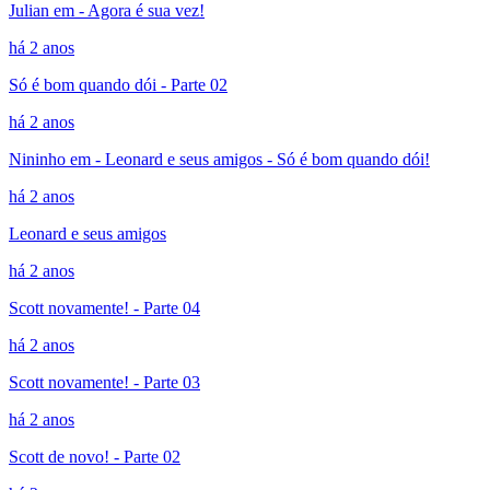
Julian em - Agora é sua vez!
há 2 anos
Só é bom quando dói - Parte 02
há 2 anos
Nininho em - Leonard e seus amigos - Só é bom quando dói!
há 2 anos
Leonard e seus amigos
há 2 anos
Scott novamente! - Parte 04
há 2 anos
Scott novamente! - Parte 03
há 2 anos
Scott de novo! - Parte 02