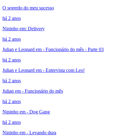
O segredo do meu sucesso
há 2 anos
Nininho em: Delivery
há 2 anos
Julian e Leonard em - Funcionário do mês - Parte 03
há 2 anos
Julian e Leonard em - Entrevista com Leo!
há 2 anos
Julian em - Funcionário do mês
há 2 anos
Nininho em - Dog Gang
há 2 anos
Nininho em - Levando dura