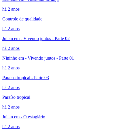
há 2 anos
Controle de qualidade
há 2 anos
Julian em - Vivendo juntos - Parte 02
há 2 anos
Nininho em - Vivendo juntos - Parte 01
há 2 anos
Paraíso tropical - Parte 03
há 2 anos
Paraíso tropical
há 2 anos
Julian em - O estagiário
há 2 anos