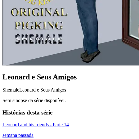
Leonard e Seus Amigos
Shemale
Leonard e Seus Amigos
Sem sinopse da série disponível.
Histórias desta série
Leonard and his friends - Parte 14
semana passada