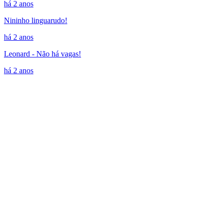
há 2 anos
Nininho linguarudo!
há 2 anos
Leonard - Não há vagas!
há 2 anos