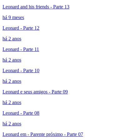
Leonard and his friends - Parte 13
há 9 meses
Leonard - Parte 12
há 2 anos
Leonard - Parte 11
há 2 anos
Leonard - Parte 10
há 2 anos
Leonard e seus amigos - Parte 09
há 2 anos
Leonard - Parte 08
há 2 anos
Leonard em - Parente próximo - Parte 07