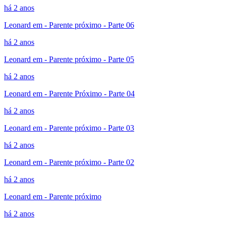
há 2 anos
Leonard em - Parente próximo - Parte 06
há 2 anos
Leonard em - Parente próximo - Parte 05
há 2 anos
Leonard em - Parente Próximo - Parte 04
há 2 anos
Leonard em - Parente próximo - Parte 03
há 2 anos
Leonard em - Parente próximo - Parte 02
há 2 anos
Leonard em - Parente próximo
há 2 anos