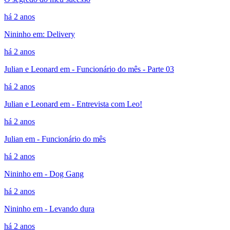
há 2 anos
Nininho em: Delivery
há 2 anos
Julian e Leonard em - Funcionário do mês - Parte 03
há 2 anos
Julian e Leonard em - Entrevista com Leo!
há 2 anos
Julian em - Funcionário do mês
há 2 anos
Nininho em - Dog Gang
há 2 anos
Nininho em - Levando dura
há 2 anos