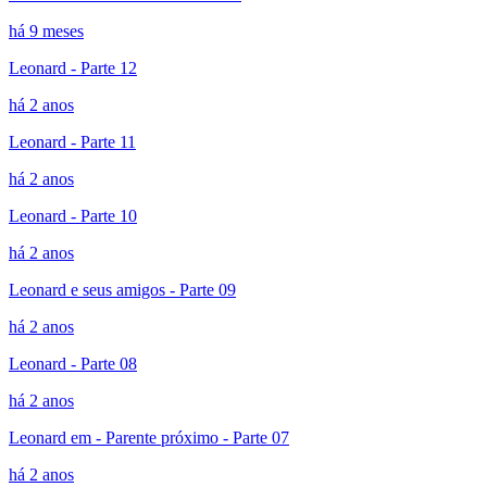
há 9 meses
Leonard - Parte 12
há 2 anos
Leonard - Parte 11
há 2 anos
Leonard - Parte 10
há 2 anos
Leonard e seus amigos - Parte 09
há 2 anos
Leonard - Parte 08
há 2 anos
Leonard em - Parente próximo - Parte 07
há 2 anos