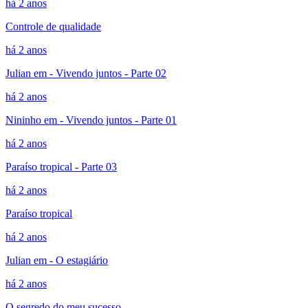
há 2 anos
Controle de qualidade
há 2 anos
Julian em - Vivendo juntos - Parte 02
há 2 anos
Nininho em - Vivendo juntos - Parte 01
há 2 anos
Paraíso tropical - Parte 03
há 2 anos
Paraíso tropical
há 2 anos
Julian em - O estagiário
há 2 anos
O segredo do meu sucesso