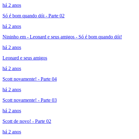
há 2 anos
Só é bom quando dói - Parte 02
há 2 anos
Nininho em - Leonard e seus amigos - Só é bom quando dói!
há 2 anos
Leonard e seus amigos
há 2 anos
Scott novamente! - Parte 04
há 2 anos
Scott novamente! - Parte 03
há 2 anos
Scott de novo! - Parte 02
há 2 anos