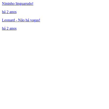
Nininho linguarudo!
há 2 anos
Leonard - Não há vagas!
há 2 anos