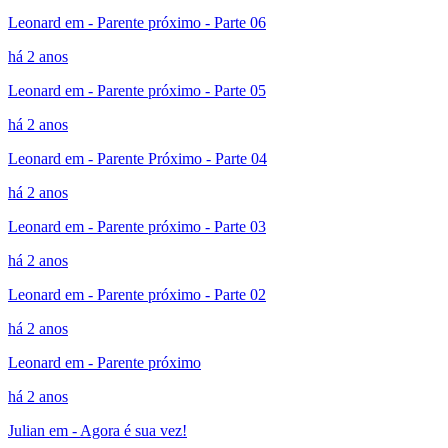
Leonard em - Parente próximo - Parte 06
há 2 anos
Leonard em - Parente próximo - Parte 05
há 2 anos
Leonard em - Parente Próximo - Parte 04
há 2 anos
Leonard em - Parente próximo - Parte 03
há 2 anos
Leonard em - Parente próximo - Parte 02
há 2 anos
Leonard em - Parente próximo
há 2 anos
Julian em - Agora é sua vez!