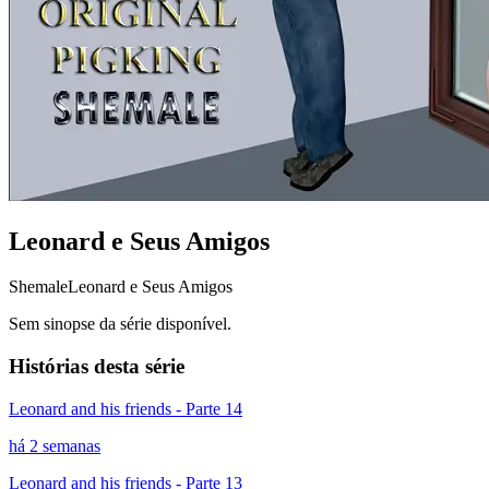
Leonard e Seus Amigos
Shemale
Leonard e Seus Amigos
Sem sinopse da série disponível.
Histórias desta série
Leonard and his friends - Parte 14
há 2 semanas
Leonard and his friends - Parte 13