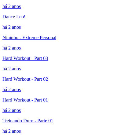
há 2 anos
Dance Leo!
há 2 anos
Nininho - Extreme Personal
há 2 anos
Hard Workout - Part 03
há 2 anos
Hard Workout - Part 02
há 2 anos
Hard Workout - Part 01
há 2 anos
Treinando Duro - Parte 01
há 2 anos