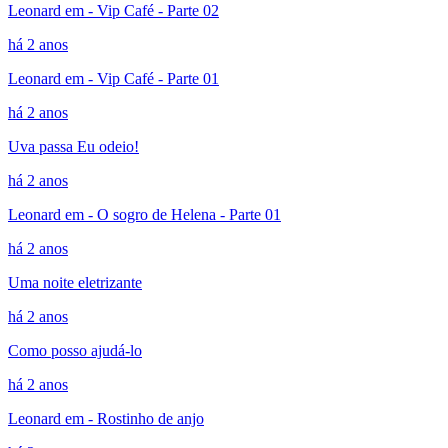
Leonard em - Vip Café - Parte 02
há 2 anos
Leonard em - Vip Café - Parte 01
há 2 anos
Uva passa Eu odeio!
há 2 anos
Leonard em - O sogro de Helena - Parte 01
há 2 anos
Uma noite eletrizante
há 2 anos
Como posso ajudá-lo
há 2 anos
Leonard em - Rostinho de anjo