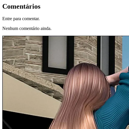
Comentários
Entre para comentar.
Nenhum comentário ainda.