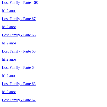
Lost Family - Parte - 68
há 2 anos
Lost Family - Parte 67
há 2 anos
Lost Family - Parte 66
há 2 anos
Lost Family - Parte 65
há 2 anos
Lost Family - Parte 64
há 2 anos
Lost Family - Parte 63
há 2 anos
Lost Family - Parte 62