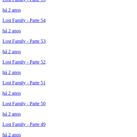
há 2 anos
Lost Family - Parte 54
há 2 anos
Lost Family - Parte 53
há 2 anos
Lost Family - Parte 52
há 2 anos
Lost Family - Parte 51
há 2 anos
Lost Family - Parte 50
há 2 anos
Lost Family - Parte 49
há 2 anos