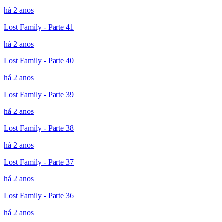
há 2 anos
Lost Family - Parte 41
há 2 anos
Lost Family - Parte 40
há 2 anos
Lost Family - Parte 39
há 2 anos
Lost Family - Parte 38
há 2 anos
Lost Family - Parte 37
há 2 anos
Lost Family - Parte 36
há 2 anos