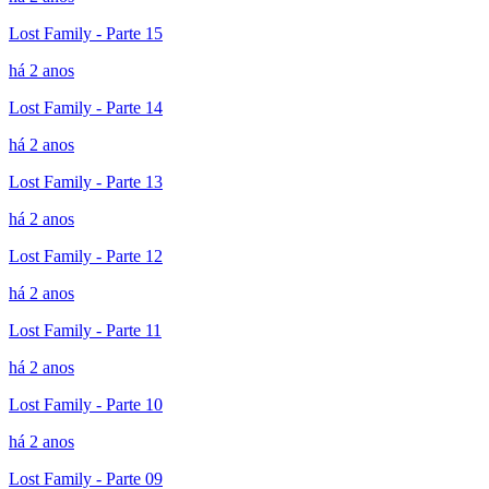
Lost Family - Parte 15
há 2 anos
Lost Family - Parte 14
há 2 anos
Lost Family - Parte 13
há 2 anos
Lost Family - Parte 12
há 2 anos
Lost Family - Parte 11
há 2 anos
Lost Family - Parte 10
há 2 anos
Lost Family - Parte 09