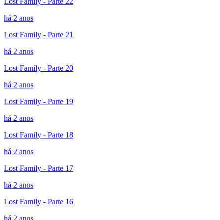
Lost Family - Parte 22
há 2 anos
Lost Family - Parte 21
há 2 anos
Lost Family - Parte 20
há 2 anos
Lost Family - Parte 19
há 2 anos
Lost Family - Parte 18
há 2 anos
Lost Family - Parte 17
há 2 anos
Lost Family - Parte 16
há 2 anos