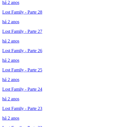
há 2 anos
Lost Family - Parte 28
há 2 anos
Lost Family - Parte 27
há 2 anos
Lost Family - Parte 26
há 2 anos
Lost Family - Parte 25
há 2 anos
Lost Family - Parte 24
há 2 anos
Lost Family - Parte 23
há 2 anos