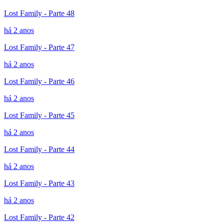
Lost Family - Parte 48
há 2 anos
Lost Family - Parte 47
há 2 anos
Lost Family - Parte 46
há 2 anos
Lost Family - Parte 45
há 2 anos
Lost Family - Parte 44
há 2 anos
Lost Family - Parte 43
há 2 anos
Lost Family - Parte 42