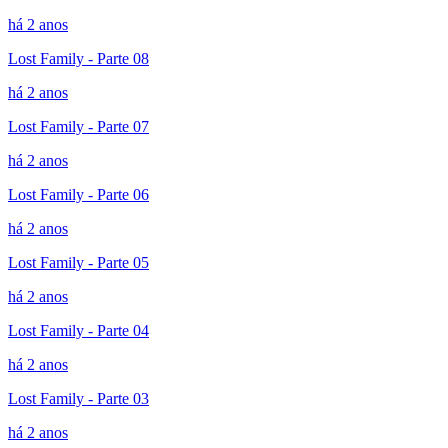
há 2 anos
Lost Family - Parte 08
há 2 anos
Lost Family - Parte 07
há 2 anos
Lost Family - Parte 06
há 2 anos
Lost Family - Parte 05
há 2 anos
Lost Family - Parte 04
há 2 anos
Lost Family - Parte 03
há 2 anos