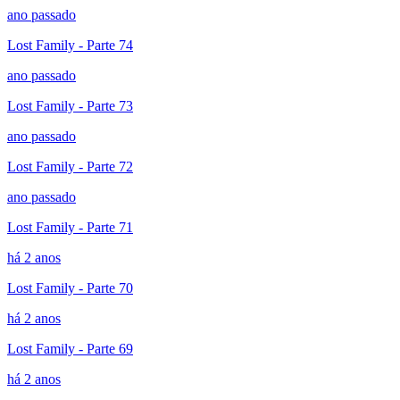
ano passado
Lost Family - Parte 74
ano passado
Lost Family - Parte 73
ano passado
Lost Family - Parte 72
ano passado
Lost Family - Parte 71
há 2 anos
Lost Family - Parte 70
há 2 anos
Lost Family - Parte 69
há 2 anos