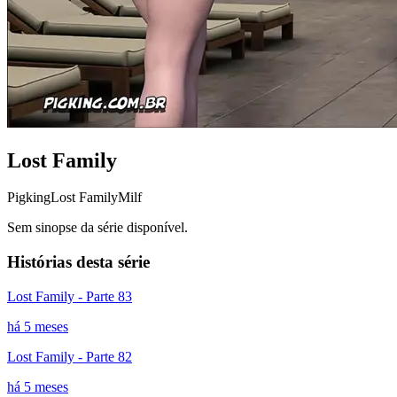
Lost Family
Pigking
Lost Family
Milf
Sem sinopse da série disponível.
Histórias desta série
Lost Family - Parte 83
há 5 meses
Lost Family - Parte 82
há 5 meses