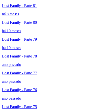
Lost Family - Parte 81
há 8 meses
Lost Family - Parte 80
há 10 meses
Lost Family - Parte 79
há 10 meses
Lost Family - Parte 78
ano passado
Lost Family - Parte 77
ano passado
Lost Family - Parte 76
ano passado
Lost Family - Parte 75