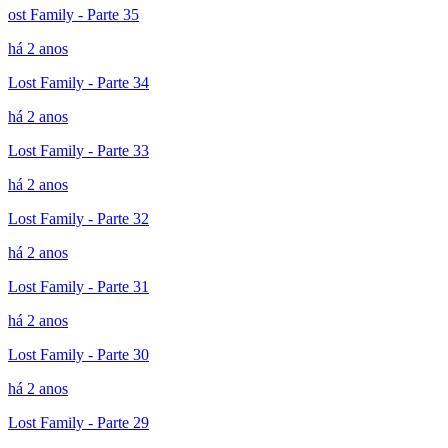
ost Family - Parte 35
há 2 anos
Lost Family - Parte 34
há 2 anos
Lost Family - Parte 33
há 2 anos
Lost Family - Parte 32
há 2 anos
Lost Family - Parte 31
há 2 anos
Lost Family - Parte 30
há 2 anos
Lost Family - Parte 29