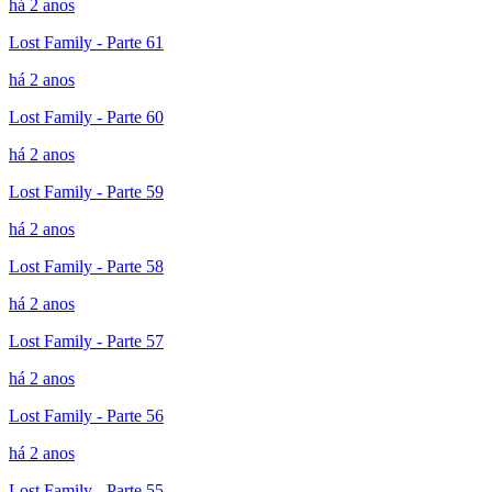
há 2 anos
Lost Family - Parte 61
há 2 anos
Lost Family - Parte 60
há 2 anos
Lost Family - Parte 59
há 2 anos
Lost Family - Parte 58
há 2 anos
Lost Family - Parte 57
há 2 anos
Lost Family - Parte 56
há 2 anos
Lost Family - Parte 55