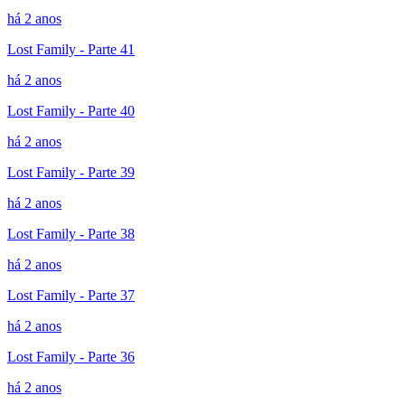
há 2 anos
Lost Family - Parte 41
há 2 anos
Lost Family - Parte 40
há 2 anos
Lost Family - Parte 39
há 2 anos
Lost Family - Parte 38
há 2 anos
Lost Family - Parte 37
há 2 anos
Lost Family - Parte 36
há 2 anos