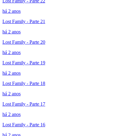
Lost Family - Parte 22
há 2 anos
Lost Family - Parte 21
há 2 anos
Lost Family - Parte 20
há 2 anos
Lost Family - Parte 19
há 2 anos
Lost Family - Parte 18
há 2 anos
Lost Family - Parte 17
há 2 anos
Lost Family - Parte 16
há 2 anos