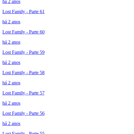
há 2 anos
Lost Family - Parte 61
há 2 anos
Lost Family - Parte 60
há 2 anos
Lost Family - Parte 59
há 2 anos
Lost Family - Parte 58
há 2 anos
Lost Family - Parte 57
há 2 anos
Lost Family - Parte 56
há 2 anos
Lost Family - Parte 55