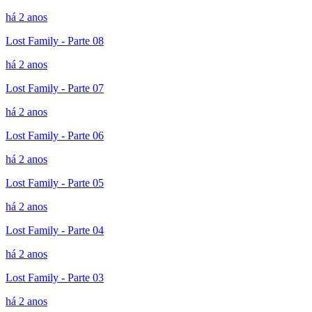
há 2 anos
Lost Family - Parte 08
há 2 anos
Lost Family - Parte 07
há 2 anos
Lost Family - Parte 06
há 2 anos
Lost Family - Parte 05
há 2 anos
Lost Family - Parte 04
há 2 anos
Lost Family - Parte 03
há 2 anos