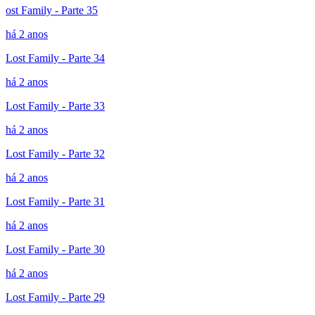
ost Family - Parte 35
há 2 anos
Lost Family - Parte 34
há 2 anos
Lost Family - Parte 33
há 2 anos
Lost Family - Parte 32
há 2 anos
Lost Family - Parte 31
há 2 anos
Lost Family - Parte 30
há 2 anos
Lost Family - Parte 29