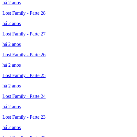
há 2 anos
Lost Family - Parte 28
há 2 anos
Lost Family - Parte 27
há 2 anos
Lost Family - Parte 26
há 2 anos
Lost Family - Parte 25
há 2 anos
Lost Family - Parte 24
há 2 anos
Lost Family - Parte 23
há 2 anos