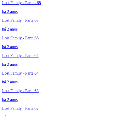
Lost Family - Parte - 68
há 2 anos
Lost Family - Parte 67
há 2 anos
Lost Family - Parte 66
há 2 anos
Lost Family - Parte 65
há 2 anos
Lost Family - Parte 64
há 2 anos
Lost Family - Parte 63
há 2 anos
Lost Family - Parte 62