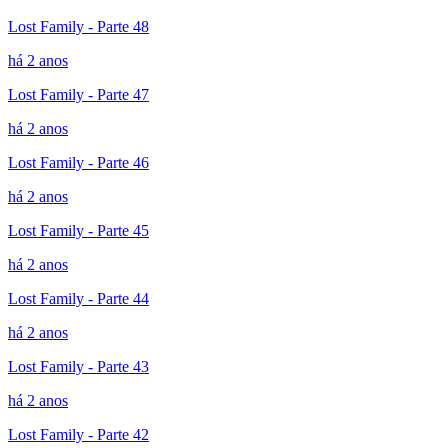
Lost Family - Parte 48
há 2 anos
Lost Family - Parte 47
há 2 anos
Lost Family - Parte 46
há 2 anos
Lost Family - Parte 45
há 2 anos
Lost Family - Parte 44
há 2 anos
Lost Family - Parte 43
há 2 anos
Lost Family - Parte 42