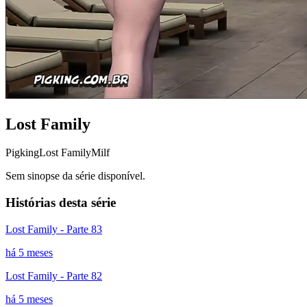
Lost Family
Pigking
Lost Family
Milf
Sem sinopse da série disponível.
Histórias desta série
Lost Family - Parte 83
há 5 meses
Lost Family - Parte 82
há 5 meses