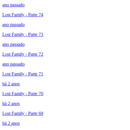
ano passado
Lost Family - Parte 74
ano passado
Lost Family - Parte 73
ano passado
Lost Family - Parte 72
ano passado
Lost Family - Parte 71
há 2 anos
Lost Family - Parte 70
há 2 anos
Lost Family - Parte 69
há 2 anos