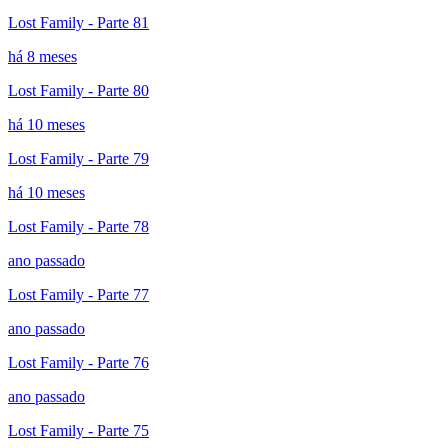
Lost Family - Parte 81
há 8 meses
Lost Family - Parte 80
há 10 meses
Lost Family - Parte 79
há 10 meses
Lost Family - Parte 78
ano passado
Lost Family - Parte 77
ano passado
Lost Family - Parte 76
ano passado
Lost Family - Parte 75