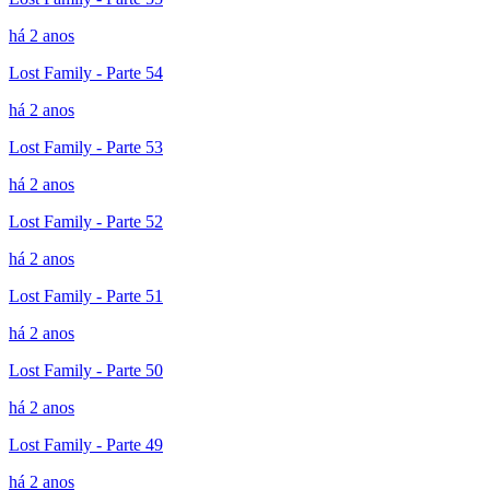
há 2 anos
Lost Family - Parte 54
há 2 anos
Lost Family - Parte 53
há 2 anos
Lost Family - Parte 52
há 2 anos
Lost Family - Parte 51
há 2 anos
Lost Family - Parte 50
há 2 anos
Lost Family - Parte 49
há 2 anos