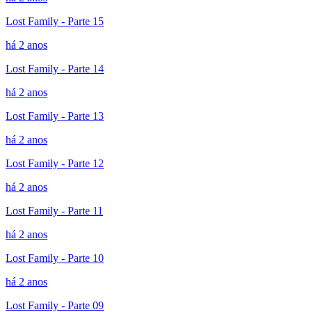
Lost Family - Parte 15
há 2 anos
Lost Family - Parte 14
há 2 anos
Lost Family - Parte 13
há 2 anos
Lost Family - Parte 12
há 2 anos
Lost Family - Parte 11
há 2 anos
Lost Family - Parte 10
há 2 anos
Lost Family - Parte 09